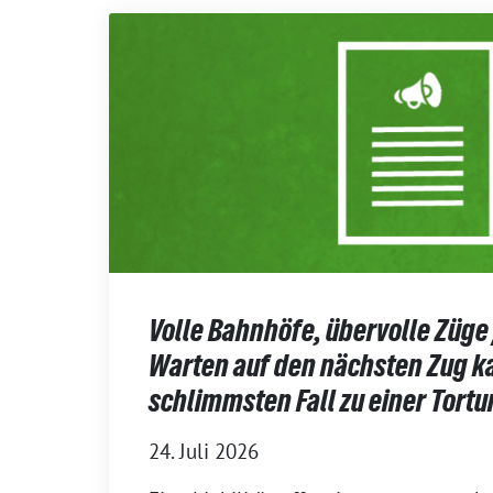
Volle Bahnhöfe, übervolle Züge
Warten auf den nächsten Zug k
schlimmsten Fall zu einer Tort
24. Juli 2026