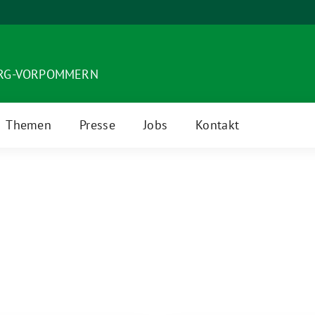
URG-VORPOMMERN
Themen
Presse
Jobs
Kontakt