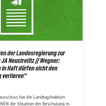
en der Landesregierung zur
 JA Neustrelitz // Wegner:
in Haft dürfen nicht den
 verlieren“
usschuss hat die Landtagsfraktion
EN die Situation der Beschulung in