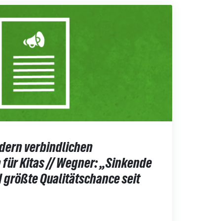
dern verbindlichen
 für Kitas // Wegner: „Sinkende
 größte Qualitätschance seit