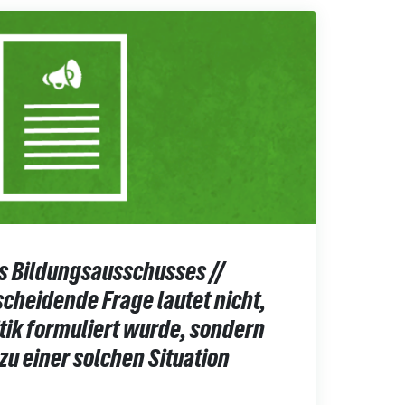
s Bildungsausschusses //
cheidende Frage lautet nicht,
itik formuliert wurde, sondern
zu einer solchen Situation