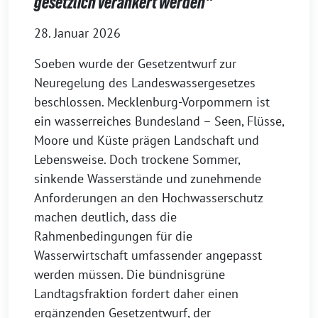
gesetzlich verankert werden“
28. Januar 2026
Soeben wurde der Gesetzentwurf zur
Neuregelung des Landeswassergesetzes
beschlossen. Mecklenburg-Vorpommern ist
ein wasserreiches Bundesland – Seen, Flüsse,
Moore und Küste prägen Landschaft und
Lebensweise. Doch trockene Sommer,
sinkende Wasserstände und zunehmende
Anforderungen an den Hochwasserschutz
machen deutlich, dass die
Rahmenbedingungen für die
Wasserwirtschaft umfassender angepasst
werden müssen. Die bündnisgrüne
Landtagsfraktion fordert daher einen
ergänzenden Gesetzentwurf, der