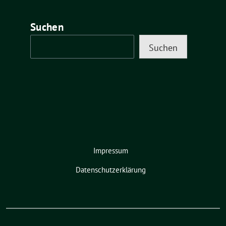
Suchen
Suchen
Impressum
Datenschutzerklärung