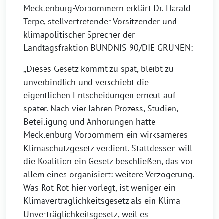
Mecklenburg-Vorpommern erklärt Dr. Harald
Terpe, stellvertretender Vorsitzender und
klimapolitischer Sprecher der
Landtagsfraktion BÜNDNIS 90/DIE GRÜNEN:
„Dieses Gesetz kommt zu spät, bleibt zu
unverbindlich und verschiebt die
eigentlichen Entscheidungen erneut auf
später. Nach vier Jahren Prozess, Studien,
Beteiligung und Anhörungen hätte
Mecklenburg-Vorpommern ein wirksameres
Klimaschutzgesetz verdient. Stattdessen will
die Koalition ein Gesetz beschließen, das vor
allem eines organisiert: weitere Verzögerung.
Was Rot-Rot hier vorlegt, ist weniger ein
Klimaverträglichkeitsgesetz als ein Klima-
Unverträglichkeitsgesetz, weil es