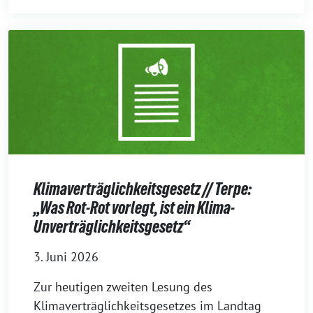
Klimaverträglichkeitsgesetz // Terpe:
„Was Rot-Rot vorlegt, ist ein Klima-
Unverträglichkeitsgesetz“
3. Juni 2026
Zur heutigen zweiten Lesung des
Klimaverträglichkeitsgesetzes im Landtag