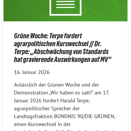
Grüne Woche: Terpe fordert
agrarpolitischen Kurswechsel // Dr.
Terpe: „Abschwächung von Standards
hat gravierende Auswirkungen auf MV“
16. Januar 2026
Anlässlich der Grünen Woche und der
Demonstration „Wir haben es satt!“ am 17.
Januar 2026 fordert Harald Terpe,
agrarpolitischer Sprecher der
Landtagsfraktion BÜNDNIS 90/DIE GRÜNEN,
einen Kurswechsel in der