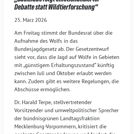
Debatte statt Wildtierforschung“
25. März 2026
Am Freitag stimmt der Bundesrat über die
Aufnahme des Wolfs in das
Bundesjagdgesetz ab. Der Gesetzentwurf
sieht vor, dass die Jagd auf Wölfe in Gebieten
mit „günstigem Erhaltungszustand“ künftig
zwischen Juli und Oktober erlaubt werden
kann. Zudem gibt es weitere Regelungen, die
Abschüsse ermöglichen.
Dr. Harald Terpe, stellvertretender
Vorsitzender und umweltpolitischer Sprecher
der bündnisgrünen Landtagsfraktion
Mecklenburg-Vorpommern, kritisiert die