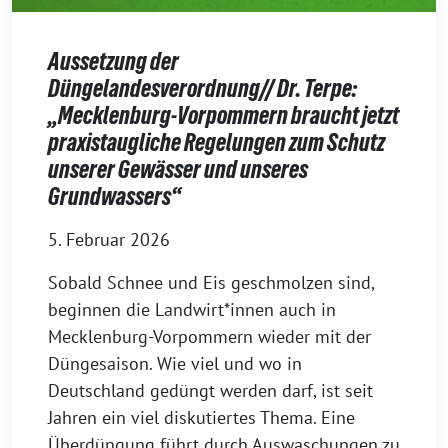
Aussetzung der
Düngelandesverordnung// Dr. Terpe:
„Mecklenburg-Vorpommern braucht jetzt
praxistaugliche Regelungen zum Schutz
unserer Gewässer und unseres
Grundwassers“
5. Februar 2026
Sobald Schnee und Eis geschmolzen sind,
beginnen die Landwirt*innen auch in
Mecklenburg-Vorpommern wieder mit der
Düngesaison. Wie viel und wo in
Deutschland gedüngt werden darf, ist seit
Jahren ein viel diskutiertes Thema. Eine
Überdüngung führt durch Auswaschungen zu