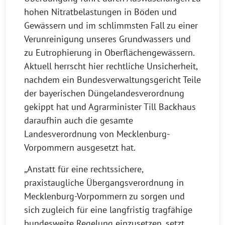
hohen Nitratbelastungen in Böden und
Gewässern und im schlimmsten Fall zu einer
Verunreinigung unseres Grundwassers und
zu Eutrophierung in Oberflächengewässern.
Aktuell herrscht hier rechtliche Unsicherheit,
nachdem ein Bundesverwaltungsgericht Teile
der bayerischen Düngelandesverordnung
gekippt hat und Agrarminister Till Backhaus
daraufhin auch die gesamte
Landesverordnung von Mecklenburg-
Vorpommern ausgesetzt hat.
„Anstatt für eine rechtssichere,
praxistaugliche Übergangsverordnung in
Mecklenburg-Vorpommern zu sorgen und
sich zugleich für eine langfristig tragfähige
bundesweite Regelung einzusetzen, setzt