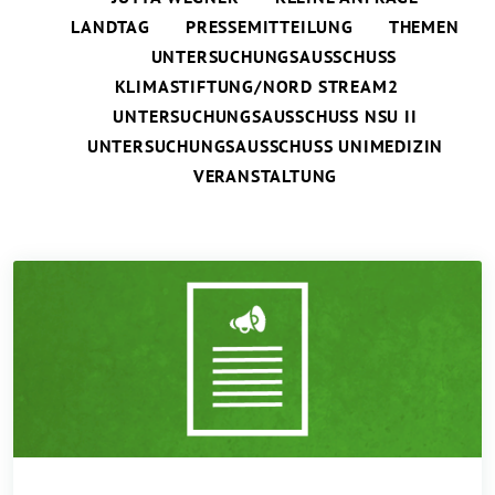
LANDTAG
PRESSEMITTEILUNG
THEMEN
UNTERSUCHUNGSAUSSCHUSS
KLIMASTIFTUNG/NORD STREAM2
UNTERSUCHUNGSAUSSCHUSS NSU II
UNTERSUCHUNGSAUSSCHUSS UNIMEDIZIN
VERANSTALTUNG