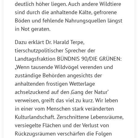
deutlich höher liegen. Auch andere Wildtiere
sind durch die anhaltende Kälte, gefrorene
Böden und fehlende Nahrungsquellen längst
in Not geraten.
Dazu erklärt Dr. Harald Terpe,
tierschutzpolitischer Sprecher der
Landtagsfraktion BÜNDNIS 90/DIE GRÜNEN:
„Wenn tausende Wildvögel verenden und
zuständige Behörden angesichts der
anhaltenden frostigen Wetterlage
achselzuckend auf den ‚Gang der Natur‘
verweisen, greift das viel zu kurz. Wir leben
in einer vom Menschen stark veränderten
Kulturlandschaft. Zerschnittene Lebensräume,
versiegelte Flächen und der Verlust von
Rückzugsräumen verschärfen die Folgen