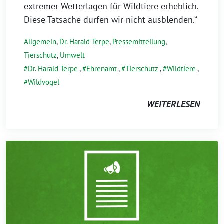
extremer Wetterlagen für Wildtiere erheblich.
Diese Tatsache dürfen wir nicht ausblenden.“
Allgemein
,
Dr. Harald Terpe
,
Pressemitteilung
,
Tierschutz
,
Umwelt
Dr. Harald Terpe
,
Ehrenamt
,
Tierschutz
,
Wildtiere
,
Wildvögel
WEITERLESEN