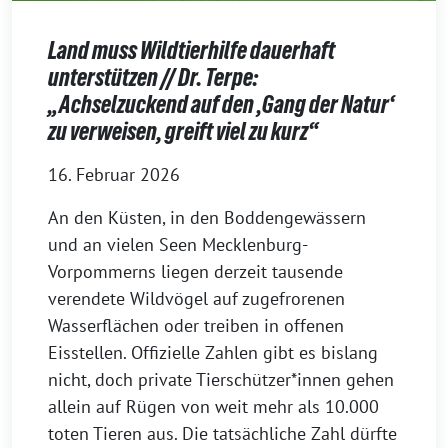
Land muss Wildtierhilfe dauerhaft
unterstützen // Dr. Terpe:
„Achselzuckend auf den ‚Gang der Natur‘
zu verweisen, greift viel zu kurz“
16. Februar 2026
An den Küsten, in den Boddengewässern
und an vielen Seen Mecklenburg-
Vorpommerns liegen derzeit tausende
verendete Wildvögel auf zugefrorenen
Wasserflächen oder treiben in offenen
Eisstellen. Offizielle Zahlen gibt es bislang
nicht, doch private Tierschützer*innen gehen
allein auf Rügen von weit mehr als 10.000
toten Tieren aus. Die tatsächliche Zahl dürfte