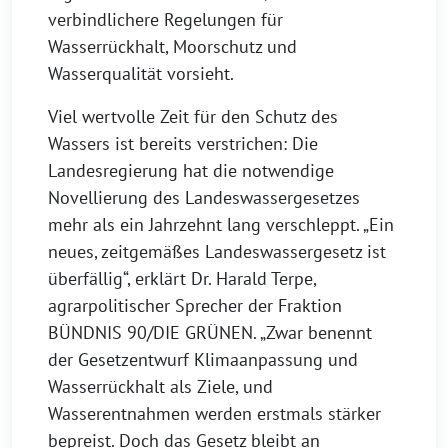
verbindlichere Regelungen für
Wasserrückhalt, Moorschutz und
Wasserqualität vorsieht.
Viel wertvolle Zeit für den Schutz des
Wassers ist bereits verstrichen: Die
Landesregierung hat die notwendige
Novellierung des Landeswassergesetzes
mehr als ein Jahrzehnt lang verschleppt. „Ein
neues, zeitgemäßes Landeswassergesetz ist
überfällig“, erklärt Dr. Harald Terpe,
agrarpolitischer Sprecher der Fraktion
BÜNDNIS 90/DIE GRÜNEN. „Zwar benennt
der Gesetzentwurf Klimaanpassung und
Wasserrückhalt als Ziele, und
Wasserentnahmen werden erstmals stärker
bepreist. Doch das Gesetz bleibt an