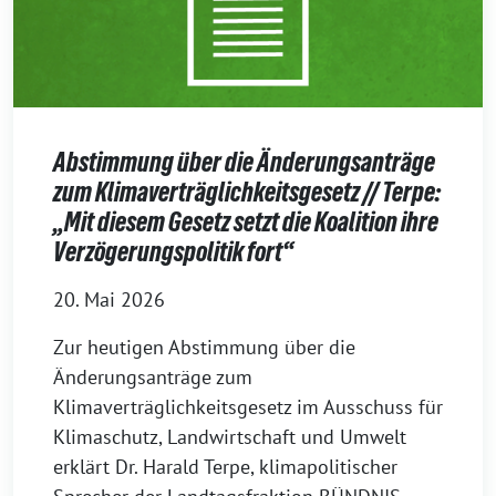
Abstimmung über die Änderungsanträge
zum Klimaverträglichkeitsgesetz // Terpe:
„Mit diesem Gesetz setzt die Koalition ihre
Verzögerungspolitik fort“
20. Mai 2026
Zur heutigen Abstimmung über die
Änderungsanträge zum
Klimaverträglichkeitsgesetz im Ausschuss für
Klimaschutz, Landwirtschaft und Umwelt
erklärt Dr. Harald Terpe, klimapolitischer