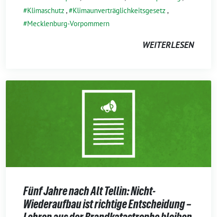
Klimaschutz
,
Klimaunverträglichkeitsgesetz
,
Mecklenburg-Vorpommern
WEITERLESEN
Fünf Jahre nach Alt Tellin: Nicht-
Wiederaufbau ist richtige Entscheidung –