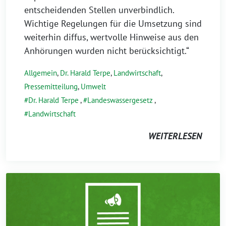
entscheidenden Stellen unverbindlich.
Wichtige Regelungen für die Umsetzung sind
weiterhin diffus, wertvolle Hinweise aus den
Anhörungen wurden nicht berücksichtigt.“
Allgemein
,
Dr. Harald Terpe
,
Landwirtschaft
,
Pressemitteilung
,
Umwelt
Dr. Harald Terpe
,
Landeswassergesetz
,
Landwirtschaft
WEITERLESEN