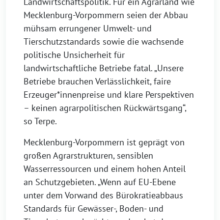
Landwirtschaftspolitik. Für ein Agrarland wie
Mecklenburg-Vorpommern seien der Abbau
mühsam errungener Umwelt- und
Tierschutzstandards sowie die wachsende
politische Unsicherheit für
landwirtschaftliche Betriebe fatal. „Unsere
Betriebe brauchen Verlässlichkeit, faire
Erzeuger*innenpreise und klare Perspektiven
– keinen agrarpolitischen Rückwärtsgang“,
so Terpe.
Mecklenburg-Vorpommern ist geprägt von
großen Agrarstrukturen, sensiblen
Wasserressourcen und einem hohen Anteil
an Schutzgebieten. „Wenn auf EU-Ebene
unter dem Vorwand des Bürokratieabbaus
Standards für Gewässer-, Boden- und