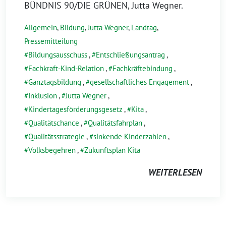
BÜNDNIS 90/DIE GRÜNEN, Jutta Wegner.
Allgemein
,
Bildung
,
Jutta Wegner
,
Landtag
,
Pressemitteilung
Bildungsausschuss
,
Entschließungsantrag
,
Fachkraft-Kind-Relation
,
Fachkräftebindung
,
Ganztagsbildung
,
gesellschaftliches Engagement
,
Inklusion
,
Jutta Wegner
,
Kindertagesförderungsgesetz
,
Kita
,
Qualitätschance
,
Qualitätsfahrplan
,
Qualitätsstrategie
,
sinkende Kinderzahlen
,
Volksbegehren
,
Zukunftsplan Kita
WEITERLESEN