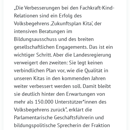
„Die Verbesserungen bei den Fachkraft-Kind-
Relationen sind ein Erfolg des
Volksbegehrens ‚Zukunftsplan Kita‘, der
intensiven Beratungen im
Bildungsausschuss und des breiten
gesellschaftlichen Engagements. Das ist ein
wichtiger Schritt. Aber die Landesregierung
verweigert den zweiten: Sie legt keinen
verbindlichen Plan vor, wie die Qualität in
unseren Kitas in den kommenden Jahren
weiter verbessert werden soll. Damit bleibt
sie deutlich hinter den Erwartungen von
mehr als 150.000 Unterstützer*innen des
Volksbegehrens zurück“, erklärt die
Parlamentarische Geschäftsführerin und
bildungspolitische Sprecherin der Fraktion