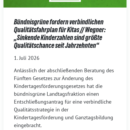
Bündnisgrüne fordern verbindlichen
Qualitätsfahrplan für Kitas // Wegner:
„Sinkende Kinderzahlen sind größte
Qualitätschance seit Jahrzehnten“
1. Juli 2026
Anlässlich der abschließenden Beratung des
Fünften Gesetzes zur Änderung des
Kindertagesförderungsgesetzes hat die
bündnisgrüne Landtagsfraktion einen
Entschließungsantrag für eine verbindliche
Qualitätsstrategie in der
Kindertagesförderung und Ganztagsbildung
eingebracht.