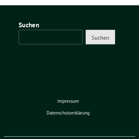
Suchen
Suchen
Impressum
Datenschutzerklärung