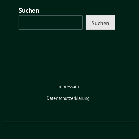
Suchen
Suchen
Impressum
Datenschutzerklärung