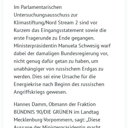
Im Parlamentarischen
Untersuchungsausschuss zur
Klimastiftung/Nord Stream 2 sind vor
Kurzem das Eingangsstatement sowie die
erste Fragerunde zu Ende gegangen.
Ministerpräsidentin Manuela Schwesig warf
dabei der damaligen Bundesregierung vor,
nicht genug dafür getan zu haben, um
unabhängiger von russischem Erdgas zu
werden. Dies sei eine Ursache für die
Energiekrise nach Beginn des russischen
Angriffskriegs gewesen.
Hannes Damm, Obmann der Fraktion
BÜNDNIS 90/DIE GRÜNEN im Landtag
Mecklenburg-Vorpommern, sagt: „Diese
Aussage der Ministerpräsidentin macht