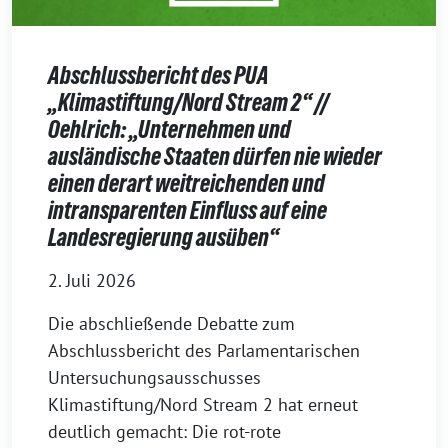
Abschlussbericht des PUA
„Klimastiftung/Nord Stream 2“ //
Oehlrich: „Unternehmen und
ausländische Staaten dürfen nie wieder
einen derart weitreichenden und
intransparenten Einfluss auf eine
Landesregierung ausüben“
2. Juli 2026
Die abschließende Debatte zum
Abschlussbericht des Parlamentarischen
Untersuchungsausschusses
Klimastiftung/Nord Stream 2 hat erneut
deutlich gemacht: Die rot-rote