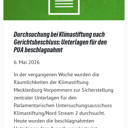
Durchsuchung bei Klimastiftung nach
Gerichtsbeschluss: Unterlagen für den
PUA beschlagnahmt
6. Mai 2026
In der vergangenen Woche wurden die
Räumlichkeiten der Klimastiftung
Mecklenburg-Vorpommern zur Sicherstellung
zentraler Unterlagen für den
Parlamentarischen Untersuchungsausschuss
Klimastiftung/Nord Stream 2 durchsucht.
Heute wurden die beschlagnahmten