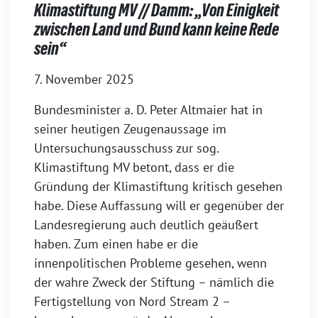
Klimastiftung MV // Damm: „Von Einigkeit
zwischen Land und Bund kann keine Rede
sein“
7. November 2025
Bundesminister a. D. Peter Altmaier hat in
seiner heutigen Zeugenaussage im
Untersuchungsausschuss zur sog.
Klimastiftung MV betont, dass er die
Gründung der Klimastiftung kritisch gesehen
habe. Diese Auffassung will er gegenüber der
Landesregierung auch deutlich geäußert
haben. Zum einen habe er die
innenpolitischen Probleme gesehen, wenn
der wahre Zweck der Stiftung – nämlich die
Fertigstellung von Nord Stream 2 –