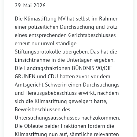
29. Mai 2026
Die Klimastiftung MV hat selbst im Rahmen
einer polizeilichen Durchsuchung und trotz
eines entsprechenden Gerichtsbeschlusses
erneut nur unvollständige
Stiftungsprotokolle übergeben. Das hat die
Einsichtnahme in die Unterlagen ergeben.
Die Landtagsfraktionen BÜNDNIS 90/DIE
GRÜNEN und CDU hatten zuvor vor dem
Amtsgericht Schwerin einen Durchsuchungs-
und Herausgabebeschluss erwirkt, nachdem
sich die Klimastiftung geweigert hatte,
Beweisbeschlüssen des
Untersuchungsausschusses nachzukommen.
Die Obleute beider Fraktionen fordern die
Klimastiftung nun auf, sämtliche relevanten