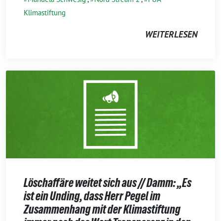
Klimastiftung
WEITERLESEN
Löschaffäre weitet sich aus // Damm: „Es
ist ein Unding, dass Herr Pegel im
Zusammenhang mit der Klimastiftung