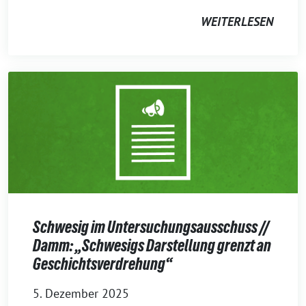
WEITERLESEN
Schwesig im Untersuchungsausschuss //
Damm: „Schwesigs Darstellung grenzt an
Geschichtsverdrehung“
5. Dezember 2025