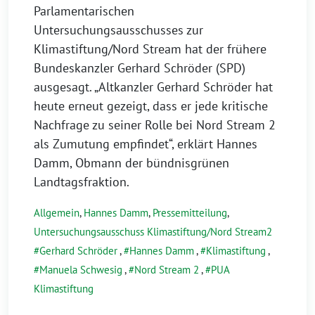
Parlamentarischen
Untersuchungsausschusses zur
Klimastiftung/Nord Stream hat der frühere
Bundeskanzler Gerhard Schröder (SPD)
ausgesagt. „Altkanzler Gerhard Schröder hat
heute erneut gezeigt, dass er jede kritische
Nachfrage zu seiner Rolle bei Nord Stream 2
als Zumutung empfindet“, erklärt Hannes
Damm, Obmann der bündnisgrünen
Landtagsfraktion.
Allgemein
,
Hannes Damm
,
Pressemitteilung
,
Untersuchungsausschuss Klimastiftung/Nord Stream2
Gerhard Schröder
,
Hannes Damm
,
Klimastiftung
,
Manuela Schwesig
,
Nord Stream 2
,
PUA
Klimastiftung