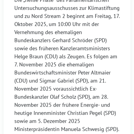
Untersuchungsausschusses zur Klimastiftung
und zu Nord Stream 2 beginnt am Freitag, 17.
Oktober 2025, um 10:00 Uhr mit der
Vernehmung des ehemaligen
Bundeskanzlers Gerhard Schröder (SPD)
sowie des früheren Kanzleramtsministers
Helge Braun (CDU) als Zeugen. Es folgen am
7. November 2025 die ehemaligen
Bundeswirtschaftsminister Peter Altmaier
(CDU) und Sigmar Gabriel (SPD), am 21.
November 2025 voraussichtlich Ex-
Bundeskanzler Olaf Scholz (SPD), am 28.
November 2025 der frühere Energie- und
heutige Innenminister Christian Pegel (SPD)
sowie am 5. Dezember 2025
Ministerpräsidentin Manuela Schwesig (SPD).