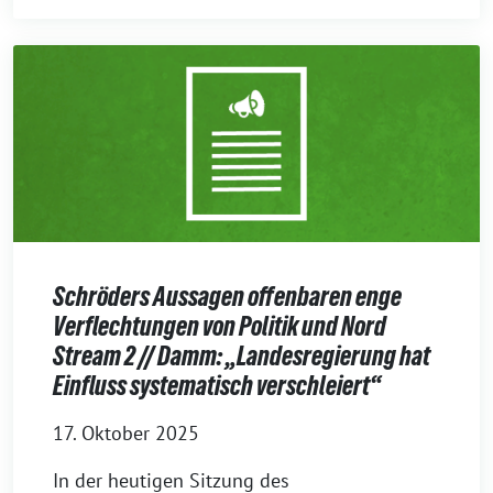
Schröders Aussagen offenbaren enge
Verflechtungen von Politik und Nord
Stream 2 // Damm: „Landesregierung hat
Einfluss systematisch verschleiert“
17. Oktober 2025
In der heutigen Sitzung des