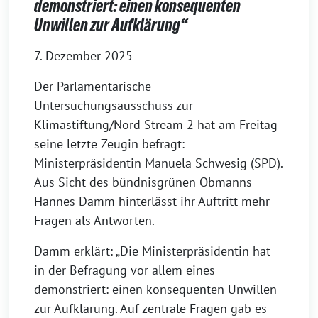
demonstriert: einen konsequenten
Unwillen zur Aufklärung“
7. Dezember 2025
Der Parlamentarische
Untersuchungsausschuss zur
Klimastiftung/Nord Stream 2 hat am Freitag
seine letzte Zeugin befragt:
Ministerpräsidentin Manuela Schwesig (SPD).
Aus Sicht des bündnisgrünen Obmanns
Hannes Damm hinterlässt ihr Auftritt mehr
Fragen als Antworten.
Damm erklärt: „Die Ministerpräsidentin hat
in der Befragung vor allem eines
demonstriert: einen konsequenten Unwillen
zur Aufklärung. Auf zentrale Fragen gab es