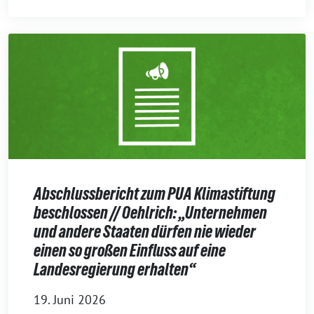
Abschlussbericht zum PUA Klimastiftung
beschlossen // Oehlrich: „Unternehmen
und andere Staaten dürfen nie wieder
einen so großen Einfluss auf eine
Landesregierung erhalten“
19. Juni 2026