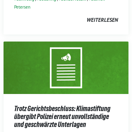
Petersen
WEITERLESEN
Trotz Gerichtsbeschluss: Klimastiftung
übergibt Polizei erneut unvollständige
und geschwärzte Unterlagen