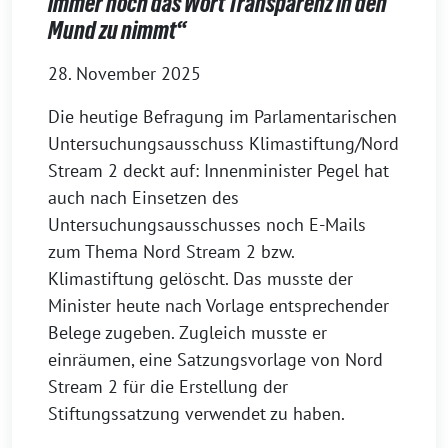
immer noch das Wort Transparenz in den
Mund zu nimmt“
28. November 2025
Die heutige Befragung im Parlamentarischen
Untersuchungsausschuss Klimastiftung/Nord
Stream 2 deckt auf: Innenminister Pegel hat
auch nach Einsetzen des
Untersuchungsausschusses noch E-Mails
zum Thema Nord Stream 2 bzw.
Klimastiftung gelöscht. Das musste der
Minister heute nach Vorlage entsprechender
Belege zugeben. Zugleich musste er
einräumen, eine Satzungsvorlage von Nord
Stream 2 für die Erstellung der
Stiftungssatzung verwendet zu haben.