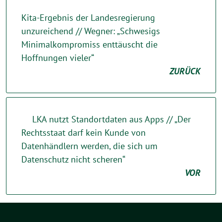
Kita-Ergebnis der Landesregierung
unzureichend // Wegner: „Schwesigs
Minimalkompromiss enttäuscht die
Hoffnungen vieler“
ZURÜCK
LKA nutzt Standortdaten aus Apps // „Der
Rechtsstaat darf kein Kunde von
Datenhändlern werden, die sich um
Datenschutz nicht scheren“
VOR