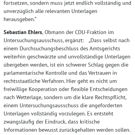
fortsetzen, sondern muss jetzt endlich vollständig und
unverzüglich alle relevanten Unterlagen
herausgeben.“
Sebastian Ehlers
, Obmann der CDU-Fraktion im
Untersuchungsausschuss, ergänzt: „Dass selbst nach
einem Durchsuchungsbeschluss des Amtsgerichts
weiterhin geschwärzte und unvollständige Unterlagen
übergeben werden, ist ein schwerer Schlag gegen die
parlamentarische Kontrolle und das Vertrauen in
rechtsstaatliche Verfahren. Hier geht es nicht um
freiwillige Kooperation oder flexible Entscheidungen
nach Wetterlage, sondern um die klare Rechtspflicht,
einem Untersuchungsausschuss die angeforderten
Unterlagen vollständig vorzulegen. Es entsteht
zwangsläufig der Eindruck, dass kritische
Informationen bewusst zurückgehalten werden sollen.