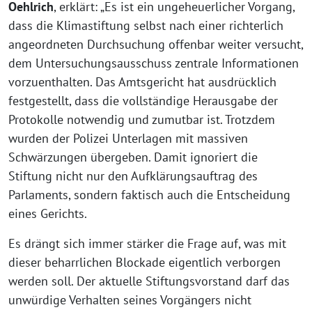
Oehlrich
, erklärt: „Es ist ein ungeheuerlicher Vorgang,
dass die Klimastiftung selbst nach einer richterlich
angeordneten Durchsuchung offenbar weiter versucht,
dem Untersuchungsausschuss zentrale Informationen
vorzuenthalten. Das Amtsgericht hat ausdrücklich
festgestellt, dass die vollständige Herausgabe der
Protokolle notwendig und zumutbar ist. Trotzdem
wurden der Polizei Unterlagen mit massiven
Schwärzungen übergeben. Damit ignoriert die
Stiftung nicht nur den Aufklärungsauftrag des
Parlaments, sondern faktisch auch die Entscheidung
eines Gerichts.
Es drängt sich immer stärker die Frage auf, was mit
dieser beharrlichen Blockade eigentlich verborgen
werden soll. Der aktuelle Stiftungsvorstand darf das
unwürdige Verhalten seines Vorgängers nicht