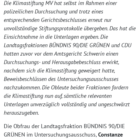
Die Klimastiftung MV hat selbst im Rahmen einer
polizeilichen Durchsuchung und trotz eines
entsprechenden Gerichtsbeschlusses erneut nur
unvollständige Stiftungsprotokolle übergeben. Das hat die
Einsichtnahme in die Unterlagen ergeben. Die
Landtagsfraktionen BÜNDNIS 90/DIE GRÜNEN und CDU
hatten zuvor vor dem Amtsgericht Schwerin einen
Durchsuchungs- und Herausgabebeschluss erwirkt,
nachdem sich die Klimastiftung geweigert hatte,
Beweisbeschlüssen des Untersuchungsausschusses
nachzukommen. Die Obleute beider Fraktionen fordern
die Klimastiftung nun auf, sämtliche relevanten
Unterlagen unverzüglich vollständig und ungeschwärzt
herauszugeben.
Die Obfrau der Landtagsfraktion BÜNDNIS 90/DIE
GRÜNEN im Untersuchungsausschuss,
Constanze