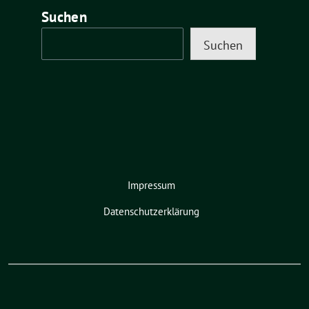
Suchen
Suchen
Impressum
Datenschutzerklärung