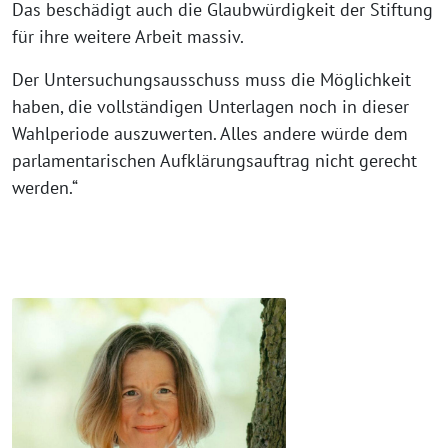
Das beschädigt auch die Glaubwürdigkeit der Stiftung
für ihre weitere Arbeit massiv.
Der Untersuchungsausschuss muss die Möglichkeit
haben, die vollständigen Unterlagen noch in dieser
Wahlperiode auszuwerten. Alles andere würde dem
parlamentarischen Aufklärungsauftrag nicht gerecht
werden.“