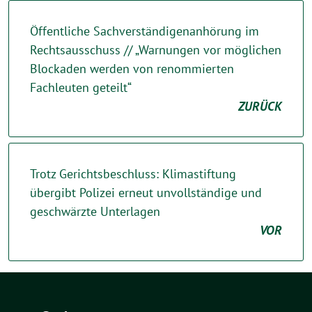
Öffentliche Sachverständigenanhörung im
Rechtsausschuss // „Warnungen vor möglichen
Blockaden werden von renommierten
Fachleuten geteilt“
ZURÜCK
Trotz Gerichtsbeschluss: Klimastiftung
übergibt Polizei erneut unvollständige und
geschwärzte Unterlagen
VOR