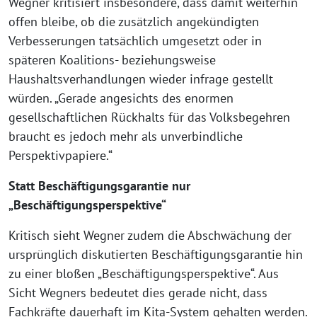
Wegner kritisiert insbesondere, dass damit weiterhin
offen bleibe, ob die zusätzlich angekündigten
Verbesserungen tatsächlich umgesetzt oder in
späteren Koalitions- beziehungsweise
Haushaltsverhandlungen wieder infrage gestellt
würden. „Gerade angesichts des enormen
gesellschaftlichen Rückhalts für das Volksbegehren
braucht es jedoch mehr als unverbindliche
Perspektivpapiere.“
Statt Beschäftigungsgarantie nur
„Beschäftigungsperspektive“
Kritisch sieht Wegner zudem die Abschwächung der
ursprünglich diskutierten Beschäftigungsgarantie hin
zu einer bloßen „Beschäftigungsperspektive“. Aus
Sicht Wegners bedeutet dies gerade nicht, dass
Fachkräfte dauerhaft im Kita-System gehalten werden.