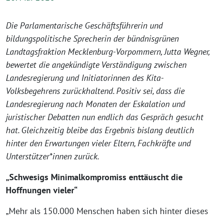
Die Parlamentarische Geschäftsführerin und
bildungspolitische Sprecherin der bündnisgrünen
Landtagsfraktion Mecklenburg-Vorpommern, Jutta Wegner,
bewertet die angekündigte Verständigung zwischen
Landesregierung und Initiatorinnen des Kita-
Volksbegehrens zurückhaltend. Positiv sei, dass die
Landesregierung nach Monaten der Eskalation und
juristischer Debatten nun endlich das Gespräch gesucht
hat. Gleichzeitig bleibe das Ergebnis bislang deutlich
hinter den Erwartungen vieler Eltern, Fachkräfte und
Unterstützer*innen zurück.
„Schwesigs Minimalkompromiss enttäuscht die
Hoffnungen vieler“
„Mehr als 150.000 Menschen haben sich hinter dieses