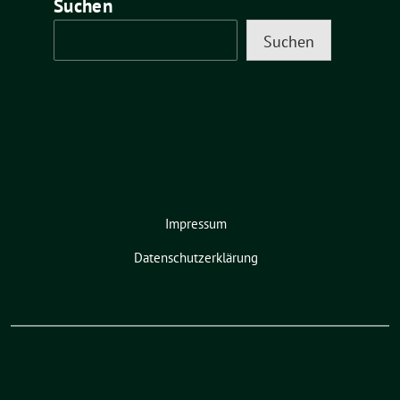
Suchen
Suchen
Impressum
Datenschutzerklärung