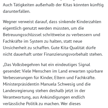
Auch Tätigkeiten außerhalb der Kitas könnten künftig
darunterfallen.
Wegner verweist darauf, dass sinkende Kinderzahlen
eigentlich genutzt werden müssten, um die
Betreuungsschlüssel schrittweise zu verbessern und
Fachkräfte im System zu halten, statt neue
Unsicherheit zu schaffen. Gute Kita-Qualität dürfe
nicht dauerhaft unter Finanzierungsvorbehalt stehen.
„Das Volksbegehren hat ein eindeutiges Signal
gesendet: Viele Menschen im Land erwarten spürbare
Verbesserungen für Kinder, Eltern und Fachkräfte.
Ministerpräsidentin Manuela Schwesig und die
Landesregierung stehen deshalb jetzt in der
Verantwortung, aus Ankündigungen endlich
verlässliche Politik zu machen. Wer dieses