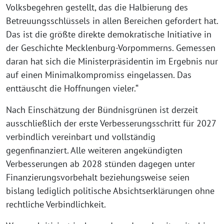
Volksbegehren gestellt, das die Halbierung des
Betreuungsschlüssels in allen Bereichen gefordert hat.
Das ist die größte direkte demokratische Initiative in
der Geschichte Mecklenburg-Vorpommerns. Gemessen
daran hat sich die Ministerpräsidentin im Ergebnis nur
auf einen Minimalkompromiss eingelassen. Das
enttäuscht die Hoffnungen vieler.“
Nach Einschätzung der Bündnisgrünen ist derzeit
ausschließlich der erste Verbesserungsschritt für 2027
verbindlich vereinbart und vollständig
gegenfinanziert. Alle weiteren angekündigten
Verbesserungen ab 2028 stünden dagegen unter
Finanzierungsvorbehalt beziehungsweise seien
bislang lediglich politische Absichtserklärungen ohne
rechtliche Verbindlichkeit.