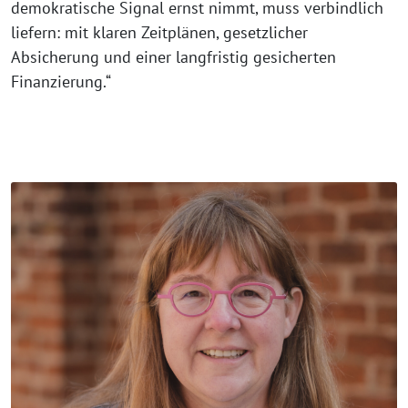
demokratische Signal ernst nimmt, muss verbindlich
liefern: mit klaren Zeitplänen, gesetzlicher
Absicherung und einer langfristig gesicherten
Finanzierung.“