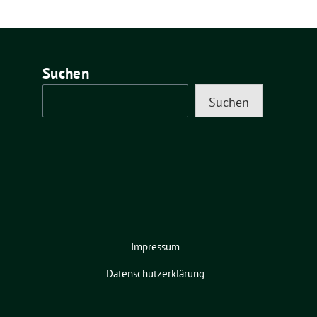
Suchen
Suchen
Impressum
Datenschutzerklärung