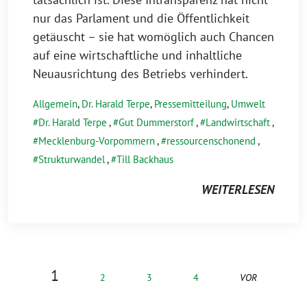
nur das Parlament und die Öffentlichkeit
getäuscht – sie hat womöglich auch Chancen
auf eine wirtschaftliche und inhaltliche
Neuausrichtung des Betriebs verhindert.
Allgemein
,
Dr. Harald Terpe
,
Pressemitteilung
,
Umwelt
Dr. Harald Terpe
,
Gut Dummerstorf
,
Landwirtschaft
,
Mecklenburg-Vorpommern
,
ressourcenschonend
,
Strukturwandel
,
Till Backhaus
WEITERLESEN
1
2
3
4
VOR