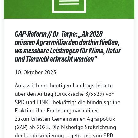
GAP-Reform // Dr. Terpe: „Ab 2028
müssen Agrarmilliarden dorthin fließen,
wo messbare Leistungen für Klima, Natur
und Tierwohl erbracht werden“
10. Oktober 2025
Anlässlich der heutigen Landtagsdebatte
über den Antrag (Drucksache 8/5329) von
SPD und LINKE bekräftigt die bündnisgrüne
Fraktion ihre Forderung nach einer
zukunftsfesten Gemeinsamen Agrarpolitik
(GAP) ab 2028. Die bisherige Stoßrichtung
der Landesregierung – getragen von SPD