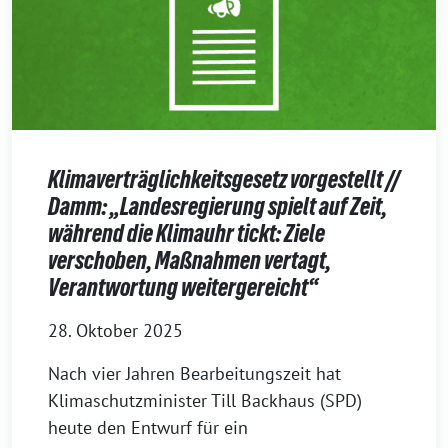
Klimaverträglichkeitsgesetz vorgestellt //
Damm: „Landesregierung spielt auf Zeit,
während die Klimauhr tickt: Ziele
verschoben, Maßnahmen vertagt,
Verantwortung weitergereicht“
28. Oktober 2025
Nach vier Jahren Bearbeitungszeit hat
Klimaschutzminister Till Backhaus (SPD)
heute den Entwurf für ein