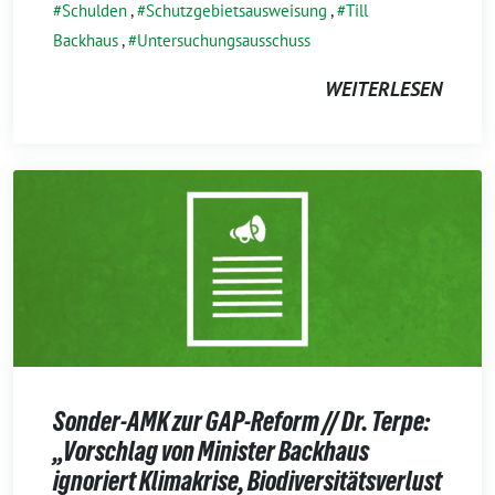
Schulden
,
Schutzgebietsausweisung
,
Till
Backhaus
,
Untersuchungsausschuss
WEITERLESEN
Sonder-AMK zur GAP-Reform // Dr. Terpe:
„Vorschlag von Minister Backhaus
ignoriert Klimakrise, Biodiversitätsverlust