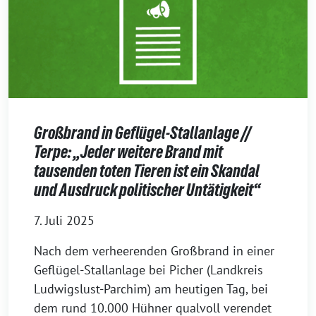
Großbrand in Geflügel-Stallanlage //
Terpe: „Jeder weitere Brand mit
tausenden toten Tieren ist ein Skandal
und Ausdruck politischer Untätigkeit“
7. Juli 2025
Nach dem verheerenden Großbrand in einer
Geflügel-Stallanlage bei Picher (Landkreis
Ludwigslust-Parchim) am heutigen Tag, bei
dem rund 10.000 Hühner qualvoll verendet