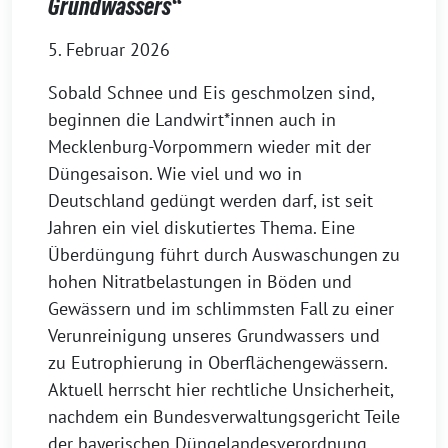
Grundwassers“
5. Februar 2026
Sobald Schnee und Eis geschmolzen sind,
beginnen die Landwirt*innen auch in
Mecklenburg-Vorpommern wieder mit der
Düngesaison. Wie viel und wo in
Deutschland gedüngt werden darf, ist seit
Jahren ein viel diskutiertes Thema. Eine
Überdüngung führt durch Auswaschungen zu
hohen Nitratbelastungen in Böden und
Gewässern und im schlimmsten Fall zu einer
Verunreinigung unseres Grundwassers und
zu Eutrophierung in Oberflächengewässern.
Aktuell herrscht hier rechtliche Unsicherheit,
nachdem ein Bundesverwaltungsgericht Teile
der bayerischen Düngelandesverordnung