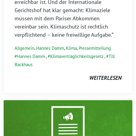
erreichbar ist. Und der Internationale
Gerichtshof hat klar gemacht: Klimaziele
müssen mit dem Pariser Abkommen
vereinbar sein. Klimaschutz ist rechtlich
verpflichtend – keine freiwillige Aufgabe.“
Allgemein
,
Hannes Damm
,
Klima
,
Pressemitteilung
Hannes Damm
,
Klimaverträglichkeitsgesetz
,
Till
Backhaus
WEITERLESEN