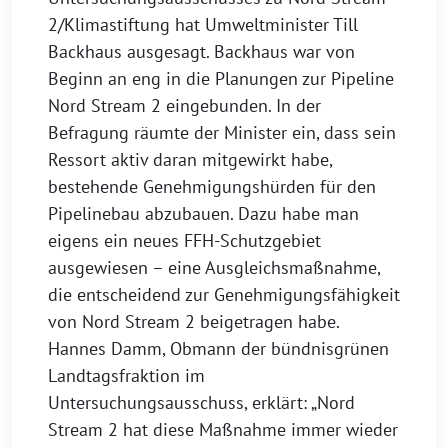
2/Klimastiftung hat Umweltminister Till
Backhaus ausgesagt. Backhaus war von
Beginn an eng in die Planungen zur Pipeline
Nord Stream 2 eingebunden. In der
Befragung räumte der Minister ein, dass sein
Ressort aktiv daran mitgewirkt habe,
bestehende Genehmigungshürden für den
Pipelinebau abzubauen. Dazu habe man
eigens ein neues FFH-Schutzgebiet
ausgewiesen – eine Ausgleichsmaßnahme,
die entscheidend zur Genehmigungsfähigkeit
von Nord Stream 2 beigetragen habe.
Hannes Damm, Obmann der bündnisgrünen
Landtagsfraktion im
Untersuchungsausschuss, erklärt: „Nord
Stream 2 hat diese Maßnahme immer wieder