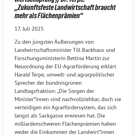
„Zukunftsfeste Landwirtschaft braucht
mehr als Flächenprämien“
17. Juli 2025
Zu den jüngsten Äußerungen von
Landwirtschaftsminister Till Backhaus und
Forschungsministerin Bettina Martin zur
Neuordnung der EU-Agrarförderung erklärt
Harald Terpe, umwelt- und agrarpolitischer
Sprecher der bündnisgrünen
Landtagsfraktion: „Die Sorgen der
Minister*innen sind nachvollziehbar, doch sie
verteidigen ein Agrarfördersystem, das sich
längst als Sackgasse erwiesen hat. Die
milliardenschweren Flächenprämien haben
weder die Einkommen der Landwirt*innen