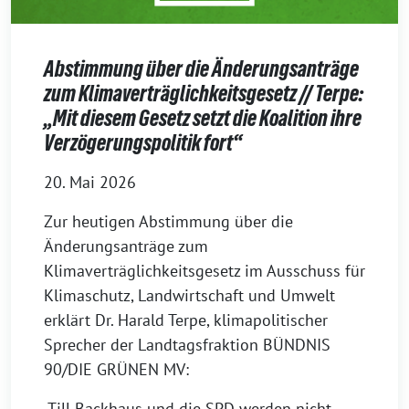
Abstimmung über die Änderungsanträge
zum Klimaverträglichkeitsgesetz // Terpe:
„Mit diesem Gesetz setzt die Koalition ihre
Verzögerungspolitik fort“
20. Mai 2026
Zur heutigen Abstimmung über die
Änderungsanträge zum
Klimaverträglichkeitsgesetz im Ausschuss für
Klimaschutz, Landwirtschaft und Umwelt
erklärt Dr. Harald Terpe, klimapolitischer
Sprecher der Landtagsfraktion BÜNDNIS
90/DIE GRÜNEN MV:
„Till Backhaus und die SPD werden nicht