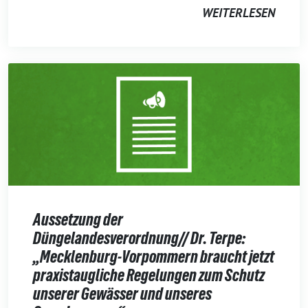
WEITERLESEN
Aussetzung der
Düngelandesverordnung// Dr. Terpe:
„Mecklenburg-Vorpommern braucht jetzt
praxistaugliche Regelungen zum Schutz
unserer Gewässer und unseres