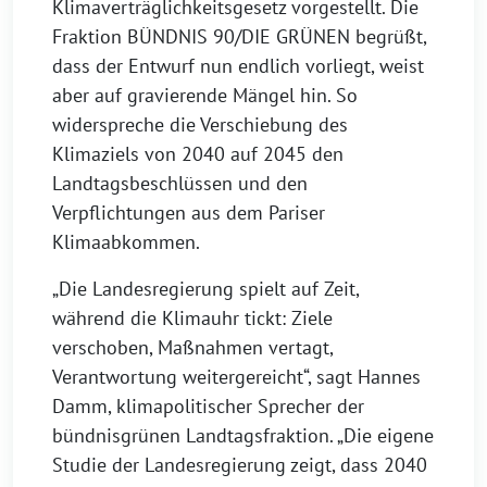
Klimaverträglichkeitsgesetz vorgestellt. Die
Fraktion BÜNDNIS 90/DIE GRÜNEN begrüßt,
dass der Entwurf nun endlich vorliegt, weist
aber auf gravierende Mängel hin. So
widerspreche die Verschiebung des
Klimaziels von 2040 auf 2045 den
Landtagsbeschlüssen und den
Verpflichtungen aus dem Pariser
Klimaabkommen.
„Die Landesregierung spielt auf Zeit,
während die Klimauhr tickt: Ziele
verschoben, Maßnahmen vertagt,
Verantwortung weitergereicht“, sagt Hannes
Damm, klimapolitischer Sprecher der
bündnisgrünen Landtagsfraktion. „Die eigene
Studie der Landesregierung zeigt, dass 2040