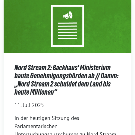
Nord Stream 2: Backhaus‘ Ministerium
baute Genehmigungshürden ab // Damm:
„Nord Stream 2 schuldet dem Land bis
heute Millionen“
11. Juli 2025
In der heutigen Sitzung des
Parlamentarischen
Untersuchungsausschusses zu Nord Stream