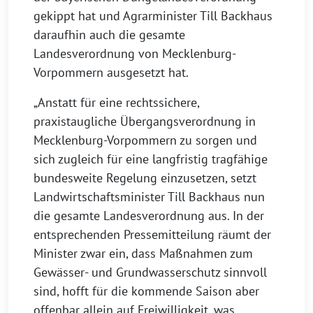
gekippt hat und Agrarminister Till Backhaus
daraufhin auch die gesamte
Landesverordnung von Mecklenburg-
Vorpommern ausgesetzt hat.
„Anstatt für eine rechtssichere,
praxistaugliche Übergangsverordnung in
Mecklenburg-Vorpommern zu sorgen und
sich zugleich für eine langfristig tragfähige
bundesweite Regelung einzusetzen, setzt
Landwirtschaftsminister Till Backhaus nun
die gesamte Landesverordnung aus. In der
entsprechenden Pressemitteilung räumt der
Minister zwar ein, dass Maßnahmen zum
Gewässer- und Grundwasserschutz sinnvoll
sind, hofft für die kommende Saison aber
offenbar allein auf Freiwilligkeit, was