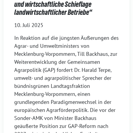
und wirtschaftliche Schieflage
landwirtschaftlicher Betriebe“
10. Juli 2025
In Reaktion auf die jüngsten Äußerungen des
Agrar- und Umweltministers von
Mecklenburg-Vorpommern, Till Backhaus, zur
Weiterentwicklung der Gemeinsamen
Agrarpolitik (GAP) fordert Dr. Harald Terpe,
umwelt- und agrarpolitischer Sprecher der
bündnisgrünen Landtagsfraktion
Mecklenburg-Vorpommern, einen
grundlegenden Paradigmenwechsel in der
europäischen Agrarförderpolitik. Die vor der
Sonder-AMK von Minister Backhaus
geäußerte Position zur GAP-Reform nach