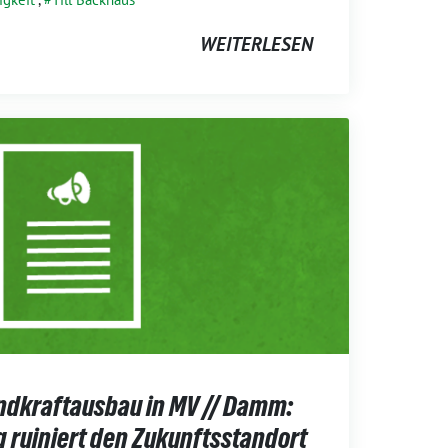
WEITERLESEN
dkraftausbau in MV // Damm:
 ruiniert den Zukunftsstandort