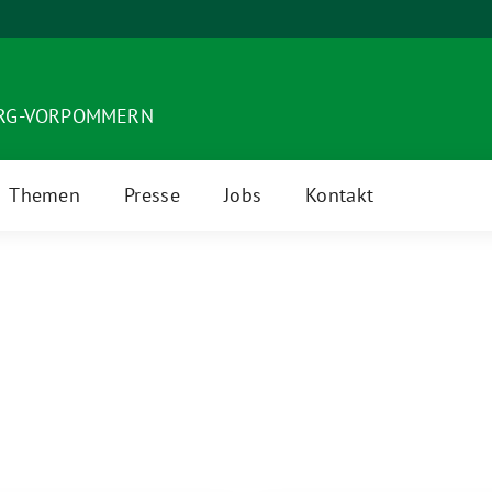
URG-VORPOMMERN
Themen
Presse
Jobs
Kontakt