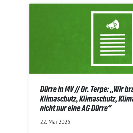
Dürre in MV // Dr. Terpe: „Wir b
Klimaschutz, Klimaschutz, Klim
nicht nur eine AG Dürre“
22. Mai 2025