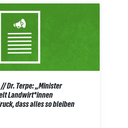
/ Dr. Terpe: „Minister
elt Landwirt*innen
ruck, dass alles so bleiben