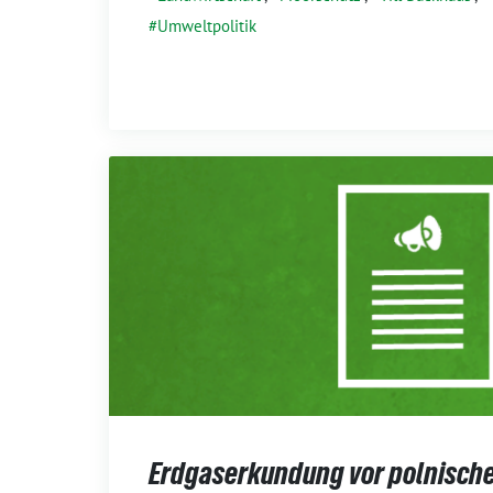
Umweltpolitik
Erdgaserkundung vor polnische