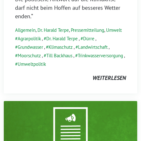
darf nicht beim Hoffen auf besseres Wetter
enden.“
Allgemein
,
Dr. Harald Terpe
,
Pressemitteilung
,
Umwelt
Agrarpolitik
,
Dr. Harald Terpe
,
Dürre
,
Grundwasser
,
Klimaschutz
,
Landwirtschaft
,
Moorschutz
,
Till Backhaus
,
Trinkwasserversorgung
,
Umweltpolitik
WEITERLESEN