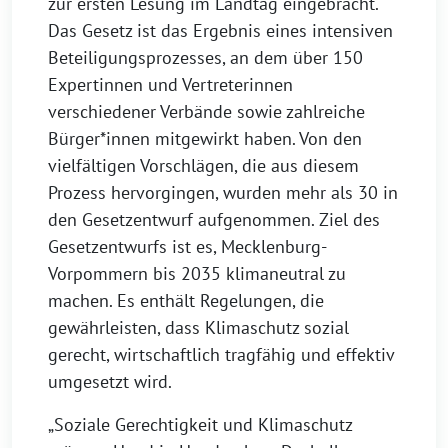
zur ersten Lesung im Landtag eingebracht.
Das Gesetz ist das Ergebnis eines intensiven
Beteiligungsprozesses, an dem über 150
Expertinnen und Vertreterinnen
verschiedener Verbände sowie zahlreiche
Bürger*innen mitgewirkt haben. Von den
vielfältigen Vorschlägen, die aus diesem
Prozess hervorgingen, wurden mehr als 30 in
den Gesetzentwurf aufgenommen. Ziel des
Gesetzentwurfs ist es, Mecklenburg-
Vorpommern bis 2035 klimaneutral zu
machen. Es enthält Regelungen, die
gewährleisten, dass Klimaschutz sozial
gerecht, wirtschaftlich tragfähig und effektiv
umgesetzt wird.
„Soziale Gerechtigkeit und Klimaschutz