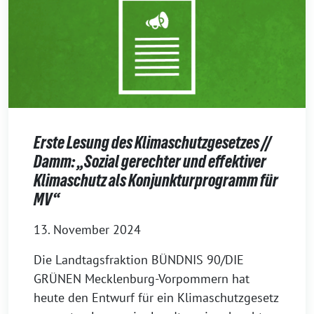
Erste Lesung des Klimaschutzgesetzes //
Damm: „Sozial gerechter und effektiver
Klimaschutz als Konjunkturprogramm für
MV“
13. November 2024
Die Landtagsfraktion BÜNDNIS 90/DIE
GRÜNEN Mecklenburg-Vorpommern hat
heute den Entwurf für ein Klimaschutzgesetz