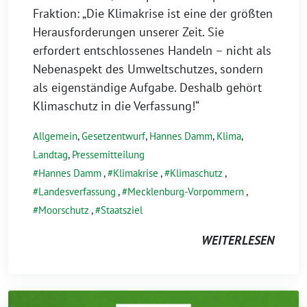
Fraktion: „Die Klimakrise ist eine der größten
Herausforderungen unserer Zeit. Sie
erfordert entschlossenes Handeln – nicht als
Nebenaspekt des Umweltschutzes, sondern
als eigenständige Aufgabe. Deshalb gehört
Klimaschutz in die Verfassung!“
Allgemein
,
Gesetzentwurf
,
Hannes Damm
,
Klima
,
Landtag
,
Pressemitteilung
Hannes Damm
,
Klimakrise
,
Klimaschutz
,
Landesverfassung
,
Mecklenburg-Vorpommern
,
Moorschutz
,
Staatsziel
WEITERLESEN