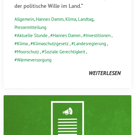
der politische Wille im Land.“
Allgemein
,
Hannes Damm
,
Klima
,
Landtag
,
Pressemitteilung
Aktuelle Stunde
,
Hannes Damm
,
Investitionen
,
Klima
,
Klimaschutzgesetz
,
Landesregierung
,
Moorschutz
,
Soziale Gerechtigkeit
,
Wärmeversorgung
WEITERLESEN