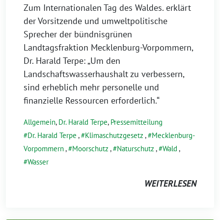
Zum Internationalen Tag des Waldes. erklärt
der Vorsitzende und umweltpolitische
Sprecher der bündnisgrünen
Landtagsfraktion Mecklenburg-Vorpommern,
Dr. Harald Terpe: „Um den
Landschaftswasserhaushalt zu verbessern,
sind erheblich mehr personelle und
finanzielle Ressourcen erforderlich.“
Allgemein
,
Dr. Harald Terpe
,
Pressemitteilung
Dr. Harald Terpe
,
Klimaschutzgesetz
,
Mecklenburg-
Vorpommern
,
Moorschutz
,
Naturschutz
,
Wald
,
Wasser
WEITERLESEN