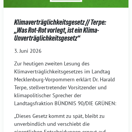
Klimaverträglichkeitsgesetz // Terpe:
„Was Rot-Rot vorlegt, ist ein Klima-
Unverträglichkeitsgesetz“
3. Juni 2026
Zur heutigen zweiten Lesung des
Klimaverträglichkeitsgesetzes im Landtag
Mecklenburg-Vorpommern erklärt Dr. Harald
Terpe, stellvertretender Vorsitzender und
klimapolitischer Sprecher der
Landtagsfraktion BÜNDNIS 90/DIE GRÜNEN:
„Dieses Gesetz kommt zu spät, bleibt zu
unverbindlich und verschiebt die
eigentlichen Entscheidungen erneut auf