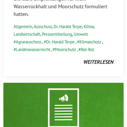
Wasserrückhalt und Moorschutz formuliert
hatten.
Allgemein
,
Ausschuss
,
Dr. Harald Terpe
,
Klima
,
Landwirtschaft
,
Pressemitteilung
,
Umwelt
Agrarauschuss
,
Dr. Harald Terpe
,
Klimaschutz
,
Landeswasserrecht
,
Moorschutz
,
Rot-Rot
WEITERLESEN