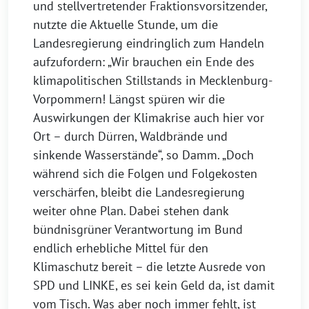
und stellvertretender Fraktionsvorsitzender,
nutzte die Aktuelle Stunde, um die
Landesregierung eindringlich zum Handeln
aufzufordern: „Wir brauchen ein Ende des
klimapolitischen Stillstands in Mecklenburg-
Vorpommern! Längst spüren wir die
Auswirkungen der Klimakrise auch hier vor
Ort – durch Dürren, Waldbrände und
sinkende Wasserstände“, so Damm. „Doch
während sich die Folgen und Folgekosten
verschärfen, bleibt die Landesregierung
weiter ohne Plan. Dabei stehen dank
bündnisgrüner Verantwortung im Bund
endlich erhebliche Mittel für den
Klimaschutz bereit – die letzte Ausrede von
SPD und LINKE, es sei kein Geld da, ist damit
vom Tisch. Was aber noch immer fehlt, ist