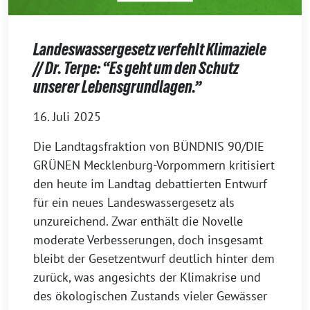
Landeswassergesetz verfehlt Klimaziele
// Dr. Terpe: “Es geht um den Schutz
unserer Lebensgrundlagen.”
16. Juli 2025
Die Landtagsfraktion von BÜNDNIS 90/DIE
GRÜNEN Mecklenburg-Vorpommern kritisiert
den heute im Landtag debattierten Entwurf
für ein neues Landeswassergesetz als
unzureichend. Zwar enthält die Novelle
moderate Verbesserungen, doch insgesamt
bleibt der Gesetzentwurf deutlich hinter dem
zurück, was angesichts der Klimakrise und
des ökologischen Zustands vieler Gewässer