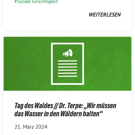
Soziale Gerechtigkeit
WEITERLESEN
Tag des Waldes // Dr. Terpe: „Wir müssen
das Wasser in den Wäldern halten“
21. März 2024