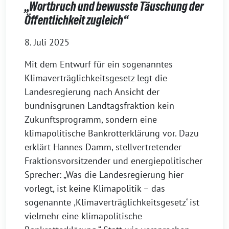
„Wortbruch und bewusste Täuschung der
Öffentlichkeit zugleich“
8. Juli 2025
Mit dem Entwurf für ein sogenanntes
Klimaverträglichkeitsgesetz legt die
Landesregierung nach Ansicht der
bündnisgrünen Landtagsfraktion kein
Zukunftsprogramm, sondern eine
klimapolitische Bankrotterklärung vor. Dazu
erklärt Hannes Damm, stellvertretender
Fraktionsvorsitzender und energiepolitischer
Sprecher: „Was die Landesregierung hier
vorlegt, ist keine Klimapolitik – das
sogenannte ,Klimaverträglichkeitsgesetz‘ ist
vielmehr eine klimapolitische