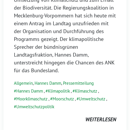
der Biodiversität. Die Regierungskoalition in
Mecklenburg-Vorpommern hat sich heute mit
einem Antrag im Landtag unzufrieden mit
der Organisation und Durchführung des
Programms gezeigt. Der klimapolitische
Sprecher der bündnisgrünen
Landtagsfraktion, Hannes Damm,
unterstreicht hingegen die Chancen des ANK
für das Bundesland.
Allgemein
,
Hannes Damm
,
Pressemitteilung
Hannes Damm
,
Klimapolitik
,
Klimaschutz
,
Moorklimaschutz
,
Moorschutz
,
Umweltschutz
,
Umweltschutzpolitik
WEITERLESEN