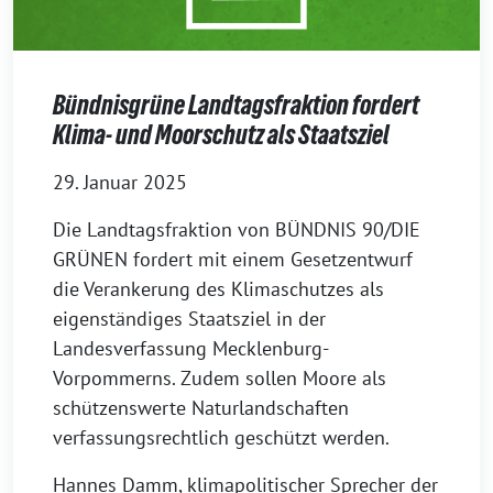
Bündnisgrüne Landtagsfraktion fordert
Klima- und Moorschutz als Staatsziel
29. Januar 2025
Die Landtagsfraktion von BÜNDNIS 90/DIE
GRÜNEN fordert mit einem Gesetzentwurf
die Verankerung des Klimaschutzes als
eigenständiges Staatsziel in der
Landesverfassung Mecklenburg-
Vorpommerns. Zudem sollen Moore als
schützenswerte Naturlandschaften
verfassungsrechtlich geschützt werden.
Hannes Damm, klimapolitischer Sprecher der