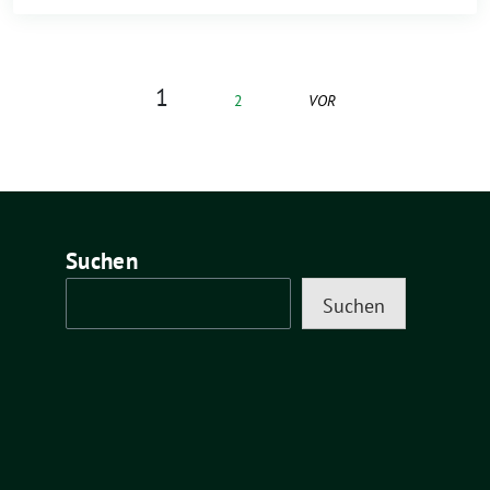
1
2
VOR
Suchen
Suchen