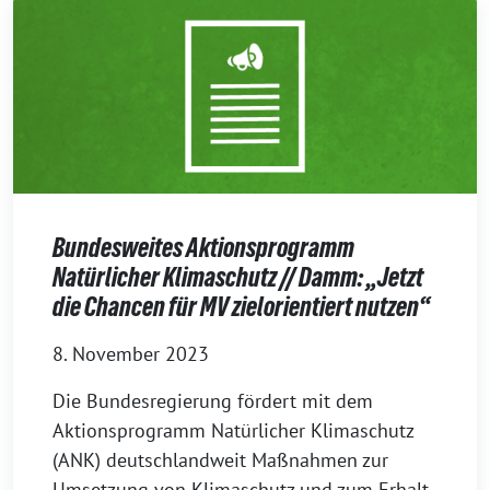
Bundesweites Aktionsprogramm
Natürlicher Klimaschutz // Damm: „Jetzt
die Chancen für MV zielorientiert nutzen“
8. November 2023
Die Bundesregierung fördert mit dem
Aktionsprogramm Natürlicher Klimaschutz
(ANK) deutschlandweit Maßnahmen zur
Umsetzung von Klimaschutz und zum Erhalt