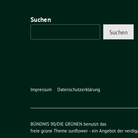
Suchen
Suchen
Impressum
Datenschutzerklärung
BÜNDNIS 90/DIE GRÜNEN benutzt das
freie grüne Theme
sunflower
‐ ein Angebot der
verdig