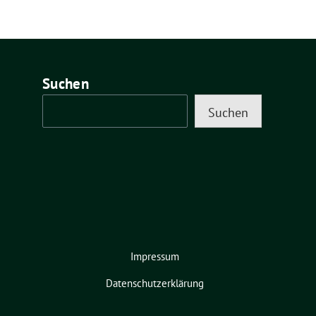
Suchen
Suchen
Impressum
Datenschutzerklärung