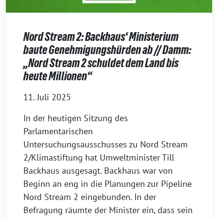
Nord Stream 2: Backhaus‘ Ministerium
baute Genehmigungshürden ab // Damm:
„Nord Stream 2 schuldet dem Land bis
heute Millionen“
11. Juli 2025
In der heutigen Sitzung des
Parlamentarischen
Untersuchungsausschusses zu Nord Stream
2/Klimastiftung hat Umweltminister Till
Backhaus ausgesagt. Backhaus war von
Beginn an eng in die Planungen zur Pipeline
Nord Stream 2 eingebunden. In der
Befragung räumte der Minister ein, dass sein