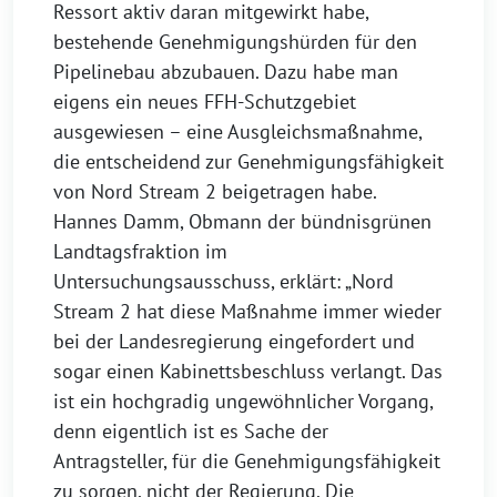
Ressort aktiv daran mitgewirkt habe,
bestehende Genehmigungshürden für den
Pipelinebau abzubauen. Dazu habe man
eigens ein neues FFH-Schutzgebiet
ausgewiesen – eine Ausgleichsmaßnahme,
die entscheidend zur Genehmigungsfähigkeit
von Nord Stream 2 beigetragen habe.
Hannes Damm, Obmann der bündnisgrünen
Landtagsfraktion im
Untersuchungsausschuss, erklärt: „Nord
Stream 2 hat diese Maßnahme immer wieder
bei der Landesregierung eingefordert und
sogar einen Kabinettsbeschluss verlangt. Das
ist ein hochgradig ungewöhnlicher Vorgang,
denn eigentlich ist es Sache der
Antragsteller, für die Genehmigungsfähigkeit
zu sorgen, nicht der Regierung. Die