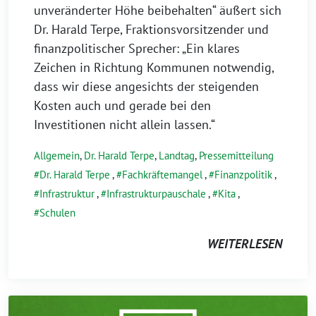
unveränderter Höhe beibehalten“ äußert sich
Dr. Harald Terpe, Fraktionsvorsitzender und
finanzpolitischer Sprecher: „Ein klares
Zeichen in Richtung Kommunen notwendig,
dass wir diese angesichts der steigenden
Kosten auch und gerade bei den
Investitionen nicht allein lassen.“
Allgemein
,
Dr. Harald Terpe
,
Landtag
,
Pressemitteilung
Dr. Harald Terpe
,
Fachkräftemangel
,
Finanzpolitik
,
Infrastruktur
,
Infrastrukturpauschale
,
Kita
,
Schulen
WEITERLESEN