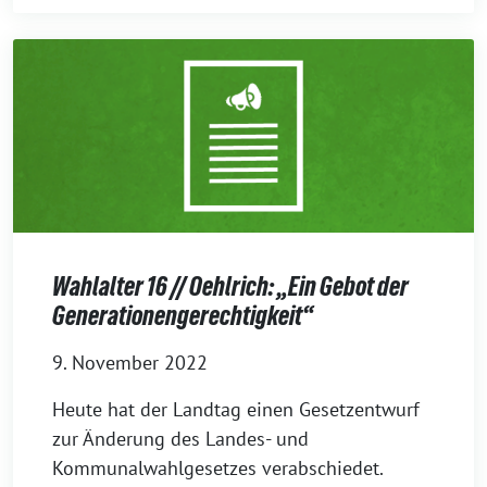
Wahlalter 16 // Oehlrich: „Ein Gebot der
Generationengerechtigkeit“
9. November 2022
Heute hat der Landtag einen Gesetzentwurf
zur Änderung des Landes- und
Kommunalwahlgesetzes verabschiedet.