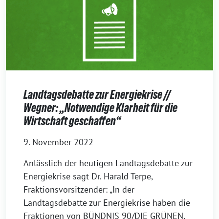
Landtagsdebatte zur Energiekrise //
Wegner: „Notwendige Klarheit für die
Wirtschaft geschaffen“
9. November 2022
Anlässlich der heutigen Landtagsdebatte zur
Energiekrise sagt Dr. Harald Terpe,
Fraktionsvorsitzender: „In der
Landtagsdebatte zur Energiekrise haben die
Fraktionen von BÜNDNIS 90/DIE GRÜNEN,