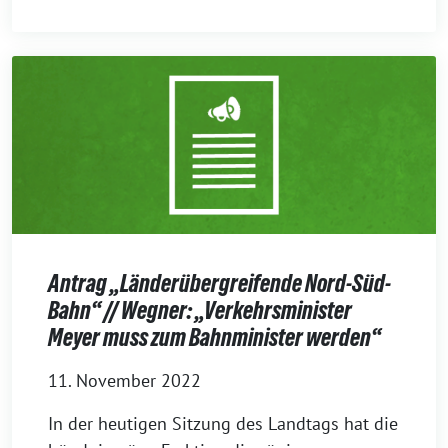
Antrag „Länderübergreifende Nord-Süd-
Bahn“ // Wegner: „Verkehrsminister
Meyer muss zum Bahnminister werden“
11. November 2022
In der heutigen Sitzung des Landtags hat die