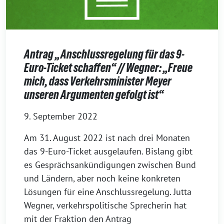
Antrag „Anschlussregelung für das 9-
Euro-Ticket schaffen“ // Wegner: „Freue
mich, dass Verkehrsminister Meyer
unseren Argumenten gefolgt ist“
9. September 2022
Am 31. August 2022 ist nach drei Monaten
das 9-Euro-Ticket ausgelaufen. Bislang gibt
es Gesprächsankündigungen zwischen Bund
und Ländern, aber noch keine konkreten
Lösungen für eine Anschlussregelung. Jutta
Wegner, verkehrspolitische Sprecherin hat
mit der Fraktion den Antrag