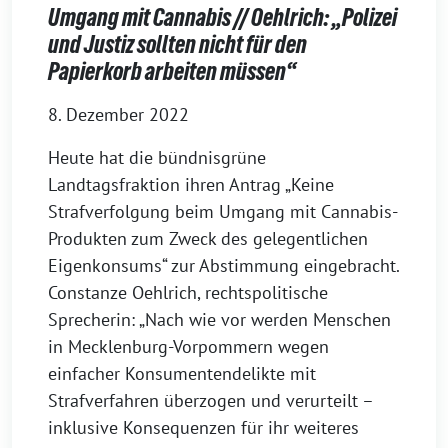
Umgang mit Cannabis // Oehlrich: „Polizei
und Justiz sollten nicht für den
Papierkorb arbeiten müssen“
8. Dezember 2022
Heute hat die bündnisgrüne
Landtagsfraktion ihren Antrag „Keine
Strafverfolgung beim Umgang mit Cannabis-
Produkten zum Zweck des gelegentlichen
Eigenkonsums“ zur Abstimmung eingebracht.
Constanze Oehlrich, rechtspolitische
Sprecherin: „Nach wie vor werden Menschen
in Mecklenburg-Vorpommern wegen
einfacher Konsumentendelikte mit
Strafverfahren überzogen und verurteilt –
inklusive Konsequenzen für ihr weiteres