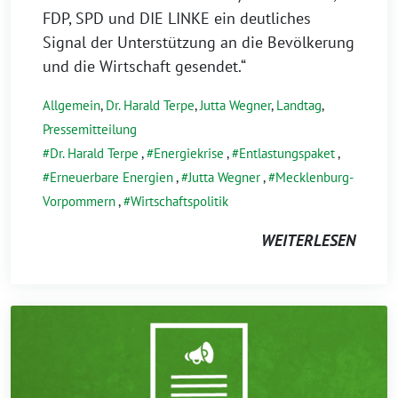
FDP, SPD und DIE LINKE ein deutliches
Signal der Unterstützung an die Bevölkerung
und die Wirtschaft gesendet.“
Allgemein
,
Dr. Harald Terpe
,
Jutta Wegner
,
Landtag
,
Pressemitteilung
Dr. Harald Terpe
,
Energiekrise
,
Entlastungspaket
,
Erneuerbare Energien
,
Jutta Wegner
,
Mecklenburg-
Vorpommern
,
Wirtschaftspolitik
WEITERLESEN