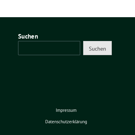
Suchen
Suchen
Impressum
Datenschutzerklärung