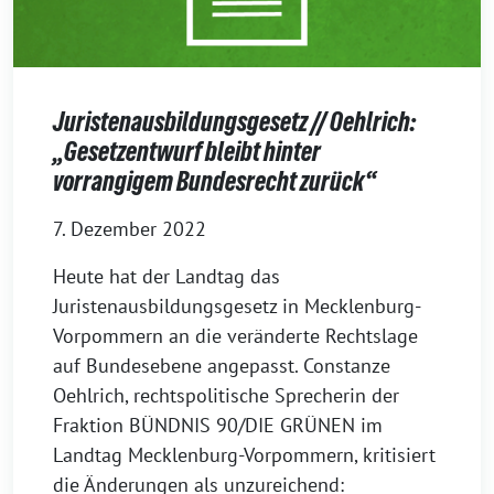
Juristenausbildungsgesetz // Oehlrich:
„Gesetzentwurf bleibt hinter
vorrangigem Bundesrecht zurück“
7. Dezember 2022
Heute hat der Landtag das
Juristenausbildungsgesetz in Mecklenburg-
Vorpommern an die veränderte Rechtslage
auf Bundesebene angepasst. Constanze
Oehlrich, rechtspolitische Sprecherin der
Fraktion BÜNDNIS 90/DIE GRÜNEN im
Landtag Mecklenburg-Vorpommern, kritisiert
die Änderungen als unzureichend: