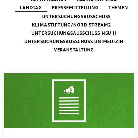
LANDTAG
PRESSEMITTEILUNG
THEMEN
UNTERSUCHUNGSAUSSCHUSS
KLIMASTIFTUNG/NORD STREAM2
UNTERSUCHUNGSAUSSCHUSS NSU II
UNTERSUCHUNGSAUSSCHUSS UNIMEDIZIN
VERANSTALTUNG