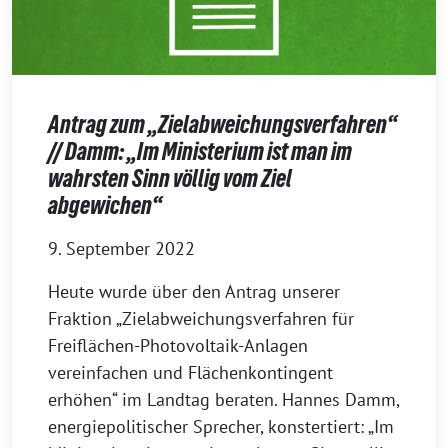
Antrag zum „Zielabweichungsverfahren“
// Damm: „Im Ministerium ist man im
wahrsten Sinn völlig vom Ziel
abgewichen“
9. September 2022
Heute wurde über den Antrag unserer
Fraktion „Zielabweichungsverfahren für
Freiflächen-Photovoltaik-Anlagen
vereinfachen und Flächenkontingent
erhöhen“ im Landtag beraten. Hannes Damm,
energiepolitischer Sprecher, konstertiert: „Im