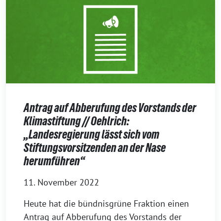
Antrag auf Abberufung des Vorstands der
Klimastiftung // Oehlrich:
„Landesregierung lässt sich vom
Stiftungsvorsitzenden an der Nase
herumführen“
11. November 2022
Heute hat die bündnisgrüne Fraktion einen
Antrag auf Abberufung des Vorstands der