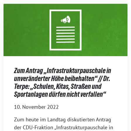
Zum Antrag „Infrastrukturpauschale in
unveränderter Höhe beibehalten“ // Dr.
Terpe: „Schulen, Kitas, Straßen und
Sportanlagen dürfen nicht verfallen“
10. November 2022
Zum heute im Landtag diskutierten Antrag
der CDU-Fraktion „Infrastrukturpauschale in