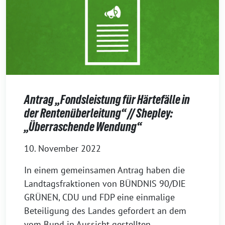
Antrag „Fondsleistung für Härtefälle in
der Rentenüberleitung“ // Shepley:
„Überraschende Wendung“
10. November 2022
In einem gemeinsamen Antrag haben die
Landtagsfraktionen von BÜNDNIS 90/DIE
GRÜNEN, CDU und FDP eine einmalige
Beteiligung des Landes gefordert an dem
vom Bund in Aussicht gestellten