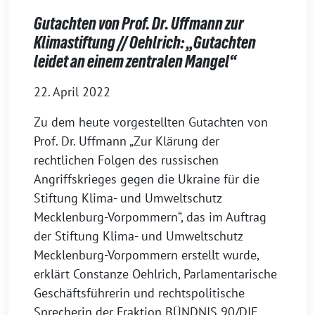
Gutachten von Prof. Dr. Uffmann zur
Klimastiftung // Oehlrich: „Gutachten
leidet an einem zentralen Mangel“
22. April 2022
Zu dem heute vorgestellten Gutachten von
Prof. Dr. Uffmann „Zur Klärung der
rechtlichen Folgen des russischen
Angriffskrieges gegen die Ukraine für die
Stiftung Klima- und Umweltschutz
Mecklenburg-Vorpommern“, das im Auftrag
der Stiftung Klima- und Umweltschutz
Mecklenburg-Vorpommern erstellt wurde,
erklärt Constanze Oehlrich, Parlamentarische
Geschäftsführerin und rechtspolitische
Sprecherin der Fraktion BÜNDNIS 90/DIE