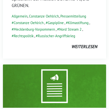
GRÜNEN.
Allgemein
,
Constanze Oehlrich
,
Pressemitteilung
Constanze Oehlrich
,
Gaspipline
,
Klimastiftung
,
Mecklenburg-Vorpommern
,
Nord Stream 2
,
Rechtspolitik
,
Russischer-Angriffskrieg
WEITERLESEN