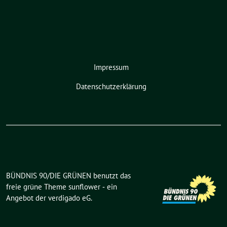
Impressum
Datenschutzerklärung
BÜNDNIS 90/DIE GRÜNEN benutzt das
freie grüne Theme
sunflower
‐ ein
Angebot der
verdigado eG
.