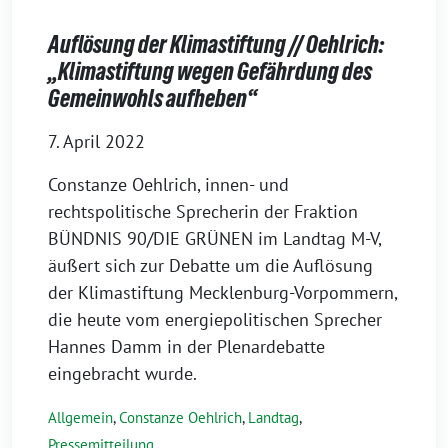
Auflösung der Klimastiftung // Oehlrich:
„Klimastiftung wegen Gefährdung des
Gemeinwohls aufheben“
7. April 2022
Constanze Oehlrich, innen- und
rechtspolitische Sprecherin der Fraktion
BÜNDNIS 90/DIE GRÜNEN im Landtag M-V,
äußert sich zur Debatte um die Auflösung
der Klimastiftung Mecklenburg-Vorpommern,
die heute vom energiepolitischen Sprecher
Hannes Damm in der Plenardebatte
eingebracht wurde.
Allgemein
,
Constanze Oehlrich
,
Landtag
,
Pressemitteilung