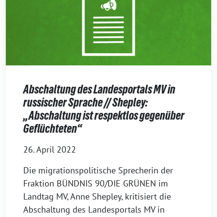
Abschaltung des Landesportals MV in
russischer Sprache // Shepley:
„Abschaltung ist respektlos gegenüber
Geflüchteten“
26. April 2022
Die migrationspolitische Sprecherin der
Fraktion BÜNDNIS 90/DIE GRÜNEN im
Landtag MV, Anne Shepley, kritisiert die
Abschaltung des Landesportals MV in