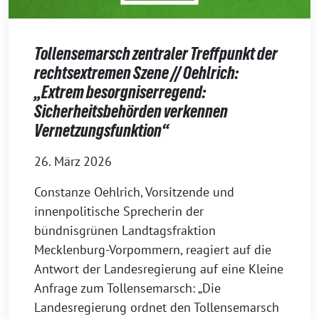
Tollensemarsch zentraler Treffpunkt der
rechtsextremen Szene // Oehlrich:
„Extrem besorgniserregend:
Sicherheitsbehörden verkennen
Vernetzungsfunktion“
26. März 2026
Constanze Oehlrich, Vorsitzende und
innenpolitische Sprecherin der
bündnisgrünen Landtagsfraktion
Mecklenburg-Vorpommern, reagiert auf die
Antwort der Landesregierung auf eine Kleine
Anfrage zum Tollensemarsch: „Die
Landesregierung ordnet den Tollensemarsch