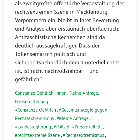
als zweitgrößte öffentliche Veranstaltung der
rechtsextremen Szene in Mecklenburg-
Vorpommern ein, bleibt in ihrer Bewertung
und Analyse aber erstaunlich oberflächlich.
Antifaschistische Recherchen sind da
deutlich aussagekräftiger. Dass der
Tollensemarsch politisch und
sicherheitsbehördlich derart unterbelichtet
ist, ist nicht nachvollziehbar – und
gefährlich.“
Constanze Oehlrich
,
Innen
,
Kleine Anfrage
,
Pressemitteilung
Constanze Oehlrich
,
Gesamtstrategie gegen
Rechtsextremismus
,
Kleine Anfrage
,
Landesregierung
,
Polizei
,
Pressefreiheit
,
rechtsextreme Szene
,
Rechtsextremismus
,