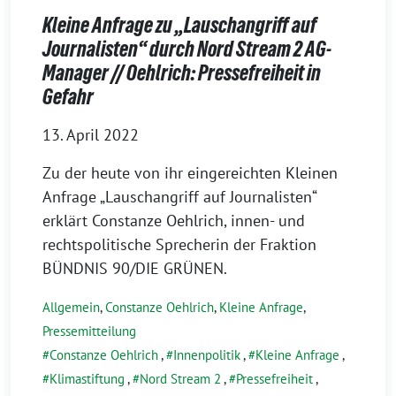
Kleine Anfrage zu „Lauschangriff auf
Journalisten“ durch Nord Stream 2 AG-
Manager // Oehlrich: Pressefreiheit in
Gefahr
13. April 2022
Zu der heute von ihr eingereichten Kleinen
Anfrage „Lauschangriff auf Journalisten“
erklärt Constanze Oehlrich, innen- und
rechtspolitische Sprecherin der Fraktion
BÜNDNIS 90/DIE GRÜNEN.
Allgemein
,
Constanze Oehlrich
,
Kleine Anfrage
,
Pressemitteilung
Constanze Oehlrich
,
Innenpolitik
,
Kleine Anfrage
,
Klimastiftung
,
Nord Stream 2
,
Pressefreiheit
,