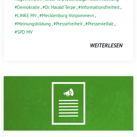
Demokratie
,
Dr. Harald Terpe
,
Informationsfreiheit
,
LINKE MV
,
Mecklenburg-Vorpommern
,
Meinungsbildung
,
Pressefreiheit
,
Pressevielfalt
,
SPD MV
WEITERLESEN