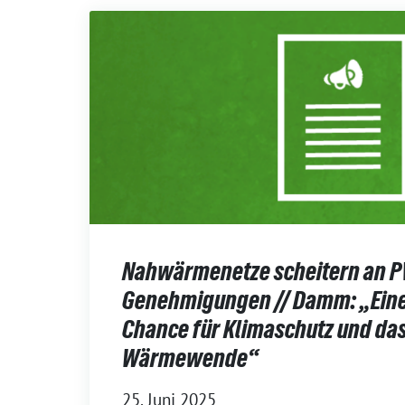
Nahwärmenetze scheitern an P
Genehmigungen // Damm: „Eine
Chance für Klimaschutz und das
Wärmewende“
25. Juni 2025