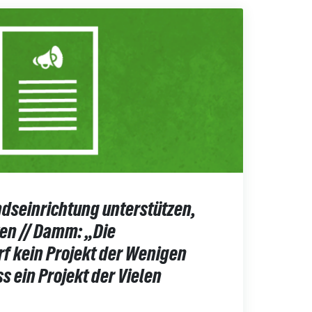
dseinrichtung unterstützen,
ken // Damm: „Die
f kein Projekt der Wenigen
s ein Projekt der Vielen