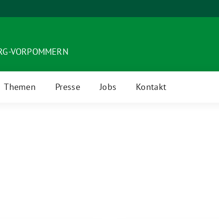
URG-VORPOMMERN
Themen
Presse
Jobs
Kontakt