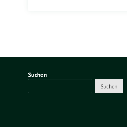
Suchen
Suchen