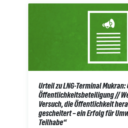
Urteil zu LNG-Terminal Mukran: 
Öffentlichkeitsbeteiligung // W
Versuch, die Öffentlichkeit hera
gescheitert – ein Erfolg für Um
Teilhabe“