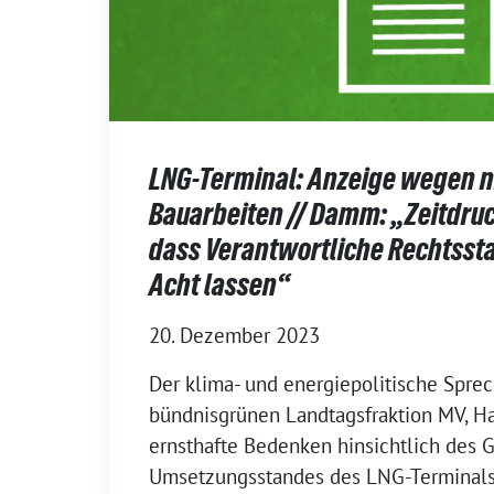
LNG-Terminal: Anzeige wegen n
Bauarbeiten // Damm: „Zeitdruc
dass Verantwortliche Rechtssta
Acht lassen“
20. Dezember 2023
Der klima- und energiepolitische Sprec
bündnisgrünen Landtagsfraktion MV, 
ernsthafte Bedenken hinsichtlich des
Umsetzungsstandes des LNG-Terminals