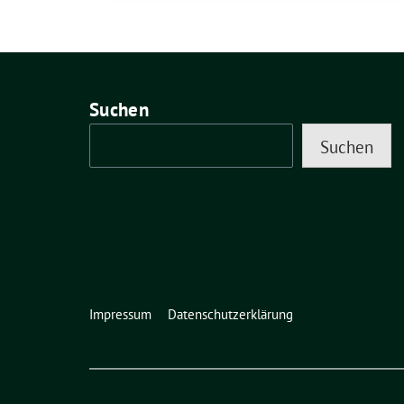
Suchen
Suchen
Impressum
Datenschutzerklärung