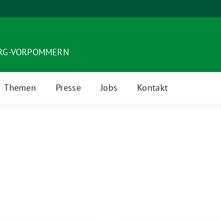
URG-VORPOMMERN
Themen
Presse
Jobs
Kontakt