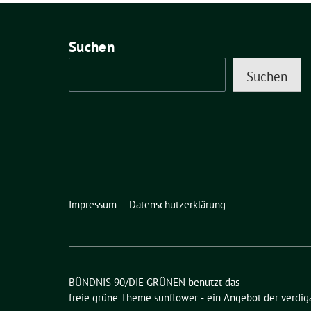
Suchen
Suchen
Impressum
Datenschutzerklärung
BÜNDNIS 90/DIE GRÜNEN benutzt das
freie grüne Theme
sunflower
‐ ein Angebot der
verdig