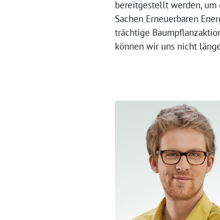
bereitgestellt werden, u
Sachen Erneuerbaren Ener
trächtige Baumpflanzaktio
können wir uns nicht länger