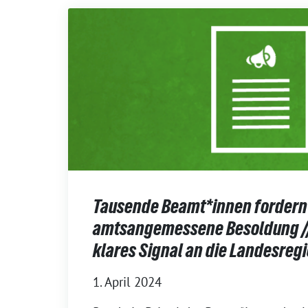
Tausende Beamt*innen fordern
amtsangemessene Besoldung // 
klares Signal an die Landesreg
1. April 2024