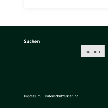
Suchen
Suchen
Impressum
Datenschutzerklärung