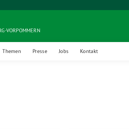
URG-VORPOMMERN
Themen
Presse
Jobs
Kontakt