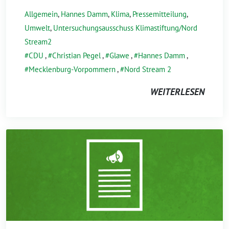
Allgemein
,
Hannes Damm
,
Klima
,
Pressemitteilung
,
Umwelt
,
Untersuchungsausschuss Klimastiftung/Nord
Stream2
CDU
,
Christian Pegel
,
Glawe
,
Hannes Damm
,
Mecklenburg-Vorpommern
,
Nord Stream 2
WEITERLESEN