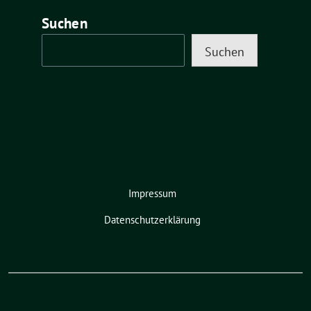
Suchen
Suchen
Impressum
Datenschutzerklärung