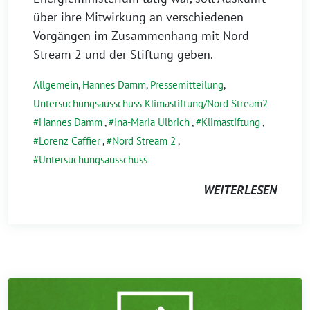
über ihre Mitwirkung an verschiedenen
Vorgängen im Zusammenhang mit Nord
Stream 2 und der Stiftung geben.
Allgemein
,
Hannes Damm
,
Pressemitteilung
,
Untersuchungsausschuss Klimastiftung/Nord Stream2
Hannes Damm
,
Ina-Maria Ulbrich
,
Klimastiftung
,
Lorenz Caffier
,
Nord Stream 2
,
Untersuchungsausschuss
WEITERLESEN