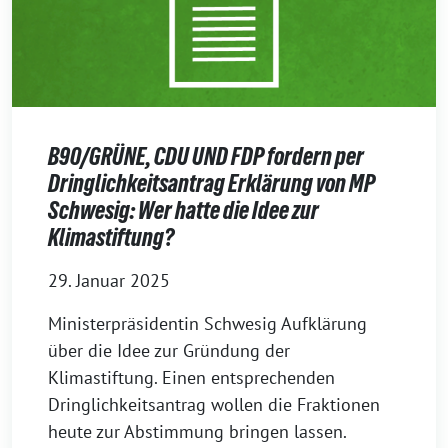
B90/GRÜNE, CDU UND FDP fordern per
Dringlichkeitsantrag Erklärung von MP
Schwesig: Wer hatte die Idee zur
Klimastiftung?
29. Januar 2025
Ministerpräsidentin Schwesig Aufklärung
über die Idee zur Gründung der
Klimastiftung. Einen entsprechenden
Dringlichkeitsantrag wollen die Fraktionen
heute zur Abstimmung bringen lassen.