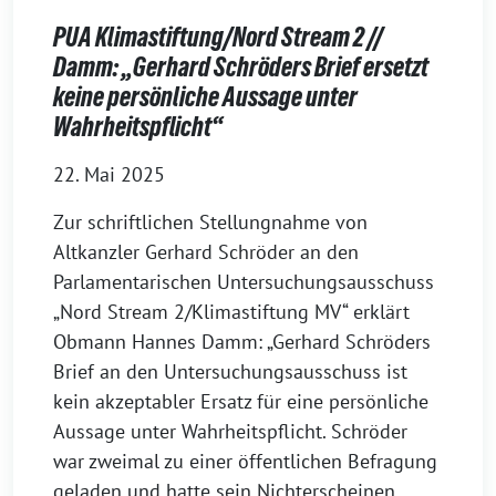
PUA Klimastiftung/Nord Stream 2 //
Damm: „Gerhard Schröders Brief ersetzt
keine persönliche Aussage unter
Wahrheitspflicht“
22. Mai 2025
Zur schriftlichen Stellungnahme von
Altkanzler Gerhard Schröder an den
Parlamentarischen Untersuchungsausschuss
„Nord Stream 2/Klimastiftung MV“ erklärt
Obmann Hannes Damm: „Gerhard Schröders
Brief an den Untersuchungsausschuss ist
kein akzeptabler Ersatz für eine persönliche
Aussage unter Wahrheitspflicht. Schröder
war zweimal zu einer öffentlichen Befragung
geladen und hatte sein Nichterscheinen