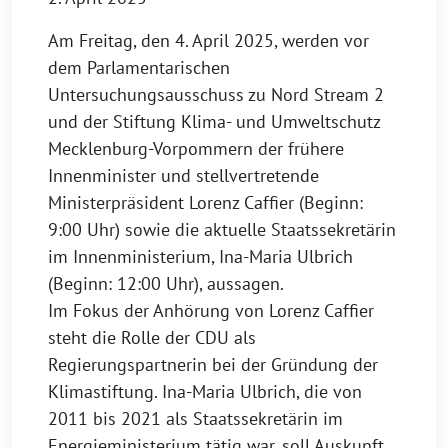
Am Freitag, den 4. April 2025, werden vor
dem Parlamentarischen
Untersuchungsausschuss zu Nord Stream 2
und der Stiftung Klima- und Umweltschutz
Mecklenburg-Vorpommern der frühere
Innenminister und stellvertretende
Ministerpräsident Lorenz Caffier (Beginn:
9:00 Uhr) sowie die aktuelle Staatssekretärin
im Innenministerium, Ina-Maria Ulbrich
(Beginn: 12:00 Uhr), aussagen.
Im Fokus der Anhörung von Lorenz Caffier
steht die Rolle der CDU als
Regierungspartnerin bei der Gründung der
Klimastiftung. Ina-Maria Ulbrich, die von
2011 bis 2021 als Staatssekretärin im
Energieministerium tätig war, soll Auskunft