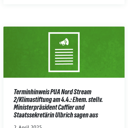
Terminhinweis PUA Nord Stream
2/Klimastiftung am 4.4.: Ehem. stellv.
Ministerpräsident Caffier und
Staatssekretärin Ulbrich sagen aus
2. April 2025