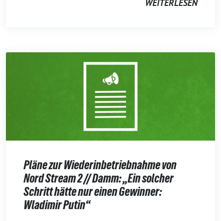
WEITERLESEN
Pläne zur Wiederinbetriebnahme von
Nord Stream 2 // Damm: „Ein solcher
Schritt hätte nur einen Gewinner:
Wladimir Putin“