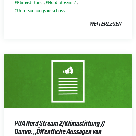
Klimastiftung
,
Nord Stream 2
,
Untersuchungsausschuss
WEITERLESEN
PUA Nord Stream 2/Klimastiftung //
Damm: „Öffentliche Aussagen von