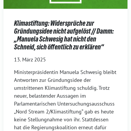
Klimastiftung: Widersprüche zur
Gründungsidee nicht aufgelöst // Damm:
„Manuela Schwesig hat nicht den
Schneid, sich öffentlich zu erklären“
13. März 2025
Ministerpräsidentin Manuela Schwesig bleibt
Antworten zur Gründungsidee der
umstrittenen Klimastiftung schuldig. Trotz
neuer, belastender Aussagen im
Parlamentarischen Untersuchungsausschuss
„Nord Stream 2/Klimastiftung“ gab es heute
keine Stellungnahme von ihr. Stattdessen
hat die Regierungskoalition erneut dafür