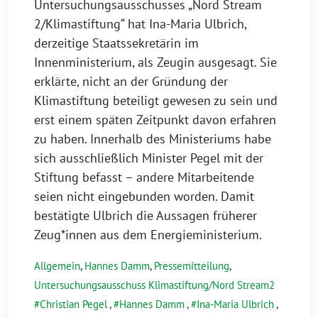
Untersuchungsausschusses „Nord Stream
2/Klimastiftung“ hat Ina-Maria Ulbrich,
derzeitige Staatssekretärin im
Innenministerium, als Zeugin ausgesagt. Sie
erklärte, nicht an der Gründung der
Klimastiftung beteiligt gewesen zu sein und
erst einem späten Zeitpunkt davon erfahren
zu haben. Innerhalb des Ministeriums habe
sich ausschließlich Minister Pegel mit der
Stiftung befasst – andere Mitarbeitende
seien nicht eingebunden worden. Damit
bestätigte Ulbrich die Aussagen früherer
Zeug*innen aus dem Energieministerium.
Allgemein
,
Hannes Damm
,
Pressemitteilung
,
Untersuchungsausschuss Klimastiftung/Nord Stream2
Christian Pegel
,
Hannes Damm
,
Ina-Maria Ulbrich
,