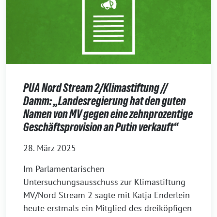
PUA Nord Stream 2/Klimastiftung //
Damm: „Landesregierung hat den guten
Namen von MV gegen eine zehnprozentige
Geschäftsprovision an Putin verkauft“
28. März 2025
Im Parlamentarischen
Untersuchungsausschuss zur Klimastiftung
MV/Nord Stream 2 sagte mit Katja Enderlein
heute erstmals ein Mitglied des dreiköpfigen