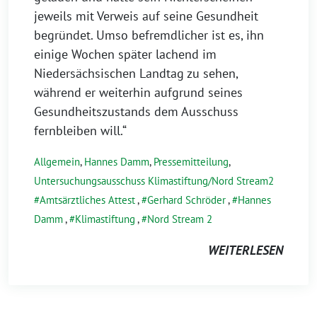
jeweils mit Verweis auf seine Gesundheit
begründet. Umso befremdlicher ist es, ihn
einige Wochen später lachend im
Niedersächsischen Landtag zu sehen,
während er weiterhin aufgrund seines
Gesundheitszustands dem Ausschuss
fernbleiben will.“
Allgemein
,
Hannes Damm
,
Pressemitteilung
,
Untersuchungsausschuss Klimastiftung/Nord Stream2
Amtsärztliches Attest
,
Gerhard Schröder
,
Hannes
Damm
,
Klimastiftung
,
Nord Stream 2
WEITERLESEN