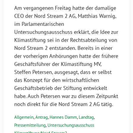
Am vergangenen Freitag hatte der damalige
CEO der Nord Stream 2 AG, Matthias Warnig,
im Parlamentarischen
Untersuchungsausschuss erklärt, die Idee zur
Klimastiftung sei in der Rechtsabteilung von
Nord Stream 2 entstanden. Bereits in einer
der vorherigen Anhörungen hatte der frühere
Geschäftsführer der Klimastiftung MV,
Steffen Petersen, ausgesagt, dass er selbst
das Konzept für den wirtschaftlichen
Geschäftsbetrieb der Stiftung entwickelt
habe. Auch Petersen war zu diesem Zeitpunkt
noch direkt für die Nord Stream 2 AG tätig.
Allgemein
,
Antrag
,
Hannes Damm
,
Landtag
,
Pressemitteilung
,
Untersuchungsausschuss