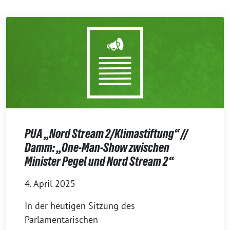
PUA „Nord Stream 2/Klimastiftung“ //
Damm: „One-Man-Show zwischen
Minister Pegel und Nord Stream 2“
4. April 2025
In der heutigen Sitzung des
Parlamentarischen