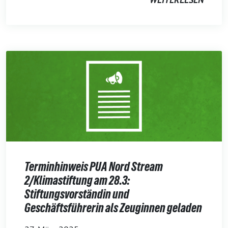
Terminhinweis PUA Nord Stream
2/Klimastiftung am 28.3:
Stiftungsvorständin und
Geschäftsführerin als Zeuginnen geladen