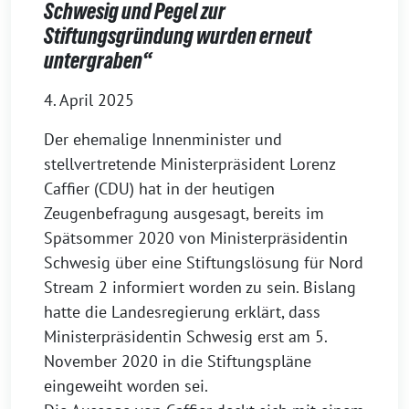
Schwesig und Pegel zur
Stiftungsgründung wurden erneut
untergraben“
4. April 2025
Der ehemalige Innenminister und
stellvertretende Ministerpräsident Lorenz
Caffier (CDU) hat in der heutigen
Zeugenbefragung ausgesagt, bereits im
Spätsommer 2020 von Ministerpräsidentin
Schwesig über eine Stiftungslösung für Nord
Stream 2 informiert worden zu sein. Bislang
hatte die Landesregierung erklärt, dass
Ministerpräsidentin Schwesig erst am 5.
November 2020 in die Stiftungspläne
eingeweiht worden sei.