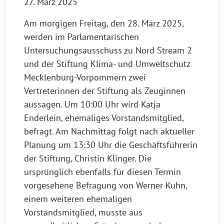
27. März 2025
Am morgigen Freitag, den 28. März 2025,
werden im Parlamentarischen
Untersuchungsausschuss zu Nord Stream 2
und der Stiftung Klima- und Umweltschutz
Mecklenburg-Vorpommern zwei
Vertreterinnen der Stiftung als Zeuginnen
aussagen. Um 10:00 Uhr wird Katja
Enderlein, ehemaliges Vorstandsmitglied,
befragt. Am Nachmittag folgt nach aktueller
Planung um 13:30 Uhr die Geschäftsführerin
der Stiftung, Christin Klinger. Die
ursprünglich ebenfalls für diesen Termin
vorgesehene Befragung von Werner Kuhn,
einem weiteren ehemaligen
Vorstandsmitglied, musste aus