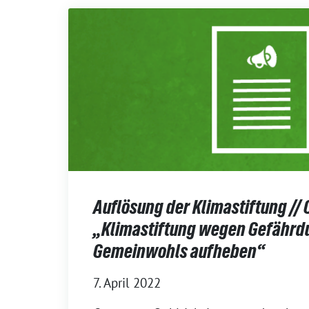
Auflösung der Klimastiftung // 
„Klimastiftung wegen Gefährd
Gemeinwohls aufheben“
7. April 2022