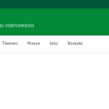
URG-VORPOMMERN
Themen
Presse
Jobs
Kontakt