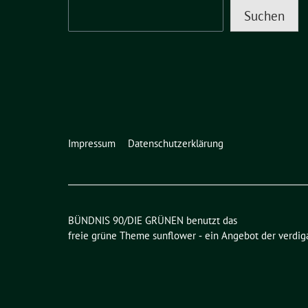
Suchen
Impressum
Datenschutzerklärung
BÜNDNIS 90/DIE GRÜNEN benutzt das
freie grüne Theme
sunflower
‐ ein Angebot der
verdig