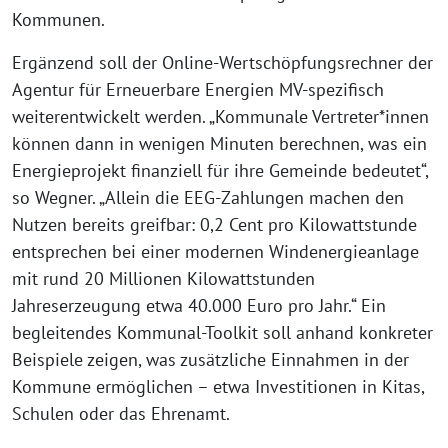
Kommunen.
Ergänzend soll der Online-Wertschöpfungsrechner der
Agentur für Erneuerbare Energien MV-spezifisch
weiterentwickelt werden. „Kommunale Vertreter*innen
können dann in wenigen Minuten berechnen, was ein
Energieprojekt finanziell für ihre Gemeinde bedeutet“,
so Wegner. „Allein die EEG-Zahlungen machen den
Nutzen bereits greifbar: 0,2 Cent pro Kilowattstunde
entsprechen bei einer modernen Windenergieanlage
mit rund 20 Millionen Kilowattstunden
Jahreserzeugung etwa 40.000 Euro pro Jahr.“ Ein
begleitendes Kommunal-Toolkit soll anhand konkreter
Beispiele zeigen, was zusätzliche Einnahmen in der
Kommune ermöglichen – etwa Investitionen in Kitas,
Schulen oder das Ehrenamt.