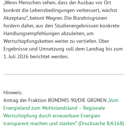
„Wenn Menschen sehen, dass der Ausbau vor Ort
konkret die Lebensbedingungen verbessert, wächst
Akzeptanz“, betont Wegner. Die Bündnisgrünen
fordern daher, aus den Studienergebnissen konkrete
Handlungsempfehlungen abzuleiten, um
Wertschöpfungsketten weiter zu vertiefen. Über
Ergebnisse und Umsetzung soll dem Landtag bis zum
1. Juli 2026 berichtet werden.
Hinweis:
Antrag der Fraktion BÜNDNIS 90/DIE GRÜNEN
„Vom
Energieland zum Wohlstandsland – Regionale
Wertschöpfung durch erneuerbare Energien
transparent machen und stärken“ (Drucksache 8/6168)