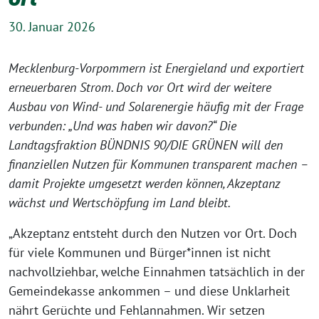
30. Januar 2026
Mecklenburg-Vorpommern ist Energieland und exportiert
erneuerbaren Strom. Doch vor Ort wird der weitere
Ausbau von Wind- und Solarenergie häufig mit der Frage
verbunden: „Und was haben wir davon?“ Die
Landtagsfraktion BÜNDNIS 90/DIE GRÜNEN will den
finanziellen Nutzen für Kommunen transparent machen –
damit Projekte umgesetzt werden können, Akzeptanz
wächst und Wertschöpfung im Land bleibt.
„Akzeptanz entsteht durch den Nutzen vor Ort. Doch
für viele Kommunen und Bürger*innen ist nicht
nachvollziehbar, welche Einnahmen tatsächlich in der
Gemeindekasse ankommen – und diese Unklarheit
nährt Gerüchte und Fehlannahmen. Wir setzen