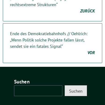
rechtsextreme Strukturen“
ZURÜCK
Ende des Demokratiebahnhofs // Oehlrich:
„Wenn Politik solche Projekte fallen lässt,
sendet sie ein fatales Signal“
VOR
Suchen
Suchen