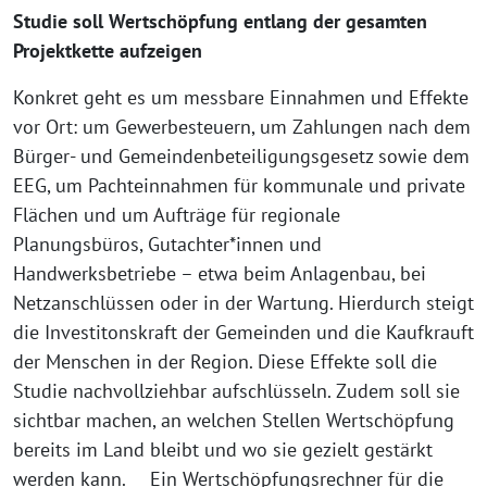
Studie soll Wertschöpfung entlang der gesamten
Projektkette aufzeigen
Konkret geht es um messbare Einnahmen und Effekte
vor Ort: um Gewerbesteuern, um Zahlungen nach dem
Bürger- und Gemeindenbeteiligungsgesetz sowie dem
EEG, um Pachteinnahmen für kommunale und private
Flächen und um Aufträge für regionale
Planungsbüros, Gutachter*innen und
Handwerksbetriebe – etwa beim Anlagenbau, bei
Netzanschlüssen oder in der Wartung. Hierdurch steigt
die Investitonskraft der Gemeinden und die Kaufkrauft
der Menschen in der Region. Diese Effekte soll die
Studie nachvollziehbar aufschlüsseln. Zudem soll sie
sichtbar machen, an welchen Stellen Wertschöpfung
bereits im Land bleibt und wo sie gezielt gestärkt
werden kann. Ein Wertschöpfungsrechner für die