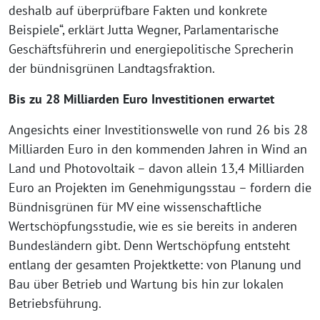
deshalb auf überprüfbare Fakten und konkrete
Beispiele“, erklärt Jutta Wegner, Parlamentarische
Geschäftsführerin und energiepolitische Sprecherin
der bündnisgrünen Landtagsfraktion.
Bis zu 28 Milliarden Euro Investitionen erwartet
Angesichts einer Investitionswelle von rund 26 bis 28
Milliarden Euro in den kommenden Jahren in Wind an
Land und Photovoltaik – davon allein 13,4 Milliarden
Euro an Projekten im Genehmigungsstau – fordern die
Bündnisgrünen für MV eine wissenschaftliche
Wertschöpfungsstudie, wie es sie bereits in anderen
Bundesländern gibt. Denn Wertschöpfung entsteht
entlang der gesamten Projektkette: von Planung und
Bau über Betrieb und Wartung bis hin zur lokalen
Betriebsführung.