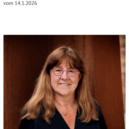
vom 14.1.2026