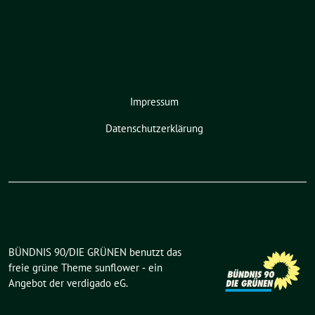
Impressum
Datenschutzerklärung
BÜNDNIS 90/DIE GRÜNEN benutzt das
freie grüne Theme
sunflower
‐ ein
Angebot der
verdigado eG
.