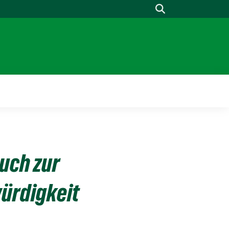
Suche
uch zur
ürdigkeit