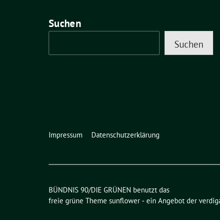
Suchen
Suchen
Impressum
Datenschutzerklärung
BÜNDNIS 90/DIE GRÜNEN benutzt das
freie grüne Theme
sunflower
‐ ein Angebot der
verdig