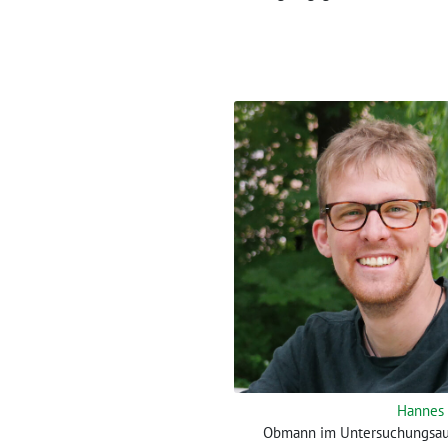
Hannes
Obmann im Untersuchungsau