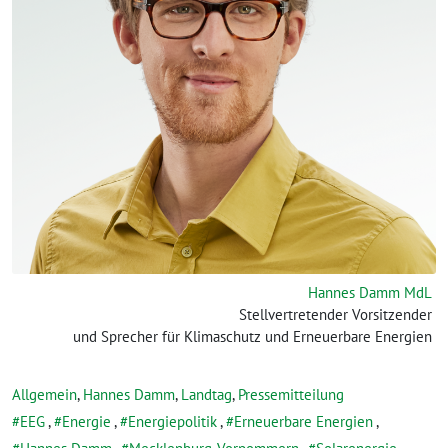
Hannes Damm MdL
Stellvertretender Vorsitzender
und Sprecher für Klimaschutz und Erneuerbare Energien
Allgemein
,
Hannes Damm
,
Landtag
,
Pressemitteilung
EEG
,
Energie
,
Energiepolitik
,
Erneuerbare Energien
,