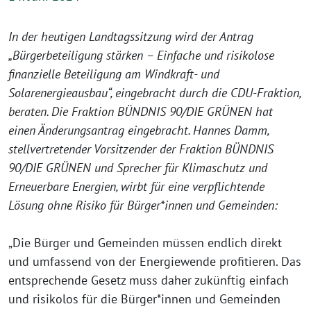
In der heutigen Landtagssitzung wird der Antrag
„Bürgerbeteiligung stärken – Einfache und risikolose
finanzielle Beteiligung am Windkraft- und
Solarenergieausbau“, eingebracht durch die CDU-Fraktion,
beraten. Die Fraktion BÜNDNIS 90/DIE GRÜNEN hat
einen Änderungsantrag eingebracht. Hannes Damm,
stellvertretender Vorsitzender der Fraktion BÜNDNIS
90/DIE GRÜNEN und Sprecher für Klimaschutz und
Erneuerbare Energien, wirbt für eine verpflichtende
Lösung ohne Risiko für Bürger*innen und Gemeinden:
„Die Bürger und Gemeinden müssen endlich direkt
und umfassend von der Energiewende profitieren. Das
entsprechende Gesetz muss daher zukünftig einfach
und risikolos für die Bürger*innen und Gemeinden