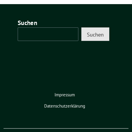
Suchen
Suchen
Impressum
Datenschutzerklärung