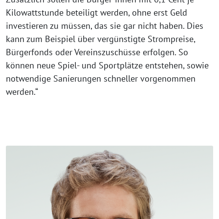
Kilowattstunde beteiligt werden, ohne erst Geld
investieren zu müssen, das sie gar nicht haben. Dies
kann zum Beispiel über vergünstigte Strompreise,
Bürgerfonds oder Vereinszuschüsse erfolgen. So
können neue Spiel- und Sportplätze entstehen, sowie
notwendige Sanierungen schneller vorgenommen
werden.“