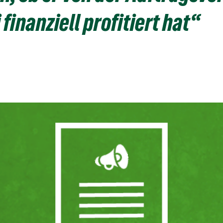
 finanziell profitiert hat“