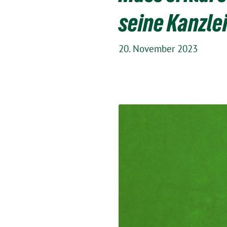
seine Kanzlei
20. November 2023