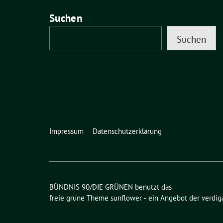
Suchen
Suchen
Impressum
Datenschutzerklärung
BÜNDNIS 90/DIE GRÜNEN benutzt das
freie grüne Theme
sunflower
‐ ein Angebot der
verdig