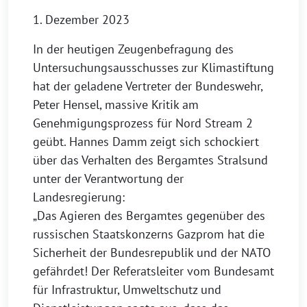
1. Dezember 2023
In der heutigen Zeugenbefragung des
Untersuchungsausschusses zur Klimastiftung
hat der geladene Vertreter der Bundeswehr,
Peter Hensel, massive Kritik am
Genehmigungsprozess für Nord Stream 2
geübt. Hannes Damm zeigt sich schockiert
über das Verhalten des Bergamtes Stralsund
unter der Verantwortung der
Landesregierung:
„Das Agieren des Bergamtes gegenüber des
russischen Staatskonzerns Gazprom hat die
Sicherheit der Bundesrepublik und der NATO
gefährdet! Der Referatsleiter vom Bundesamt
für Infrastruktur, Umweltschutz und