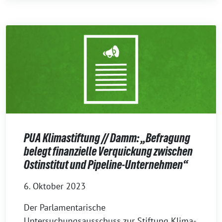
PUA Klimastiftung // Damm: „Befragung
belegt finanzielle Verquickung zwischen
Ostinstitut und Pipeline-Unternehmen“
6. Oktober 2023
Der Parlamentarische
Untersuchungsausschuss zur Stiftung Klima-