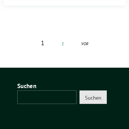
1
2
VOR
Suchen
Suchen