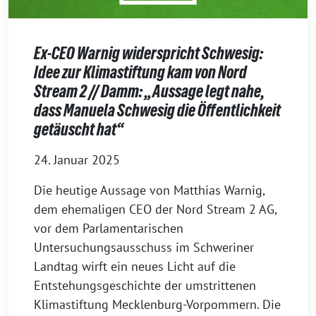
Ex-CEO Warnig widerspricht Schwesig:
Idee zur Klimastiftung kam von Nord
Stream 2 // Damm: „Aussage legt nahe,
dass Manuela Schwesig die Öffentlichkeit
getäuscht hat“
24. Januar 2025
Die heutige Aussage von Matthias Warnig,
dem ehemaligen CEO der Nord Stream 2 AG,
vor dem Parlamentarischen
Untersuchungsausschuss im Schweriner
Landtag wirft ein neues Licht auf die
Entstehungsgeschichte der umstrittenen
Klimastiftung Mecklenburg-Vorpommern. Die