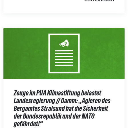
Zeuge im PUA Klimastiftung belastet
Landesregierung // Damm: „Agieren des
Bergamtes Stralsund hat die Sicherheit
der Bundesrepublik und der NATO
gefährdet!“