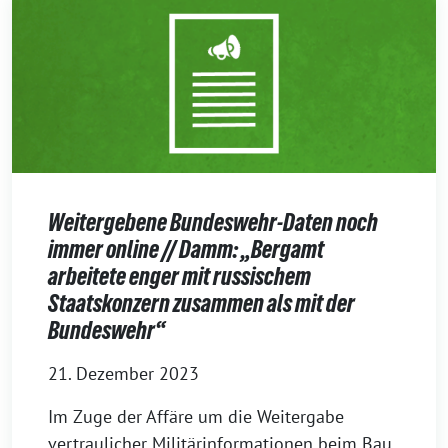
Weitergebene Bundeswehr-Daten noch
immer online // Damm: „Bergamt
arbeitete enger mit russischem
Staatskonzern zusammen als mit der
Bundeswehr“
21. Dezember 2023
Im Zuge der Affäre um die Weitergabe
vertraulicher Militärinformationen beim Bau