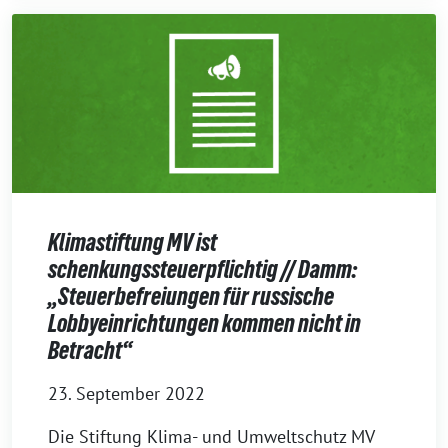
Klimastiftung MV ist
schenkungssteuerpflichtig // Damm:
„Steuerbefreiungen für russische
Lobbyeinrichtungen kommen nicht in
Betracht“
23. September 2022
Die Stiftung Klima- und Umweltschutz MV