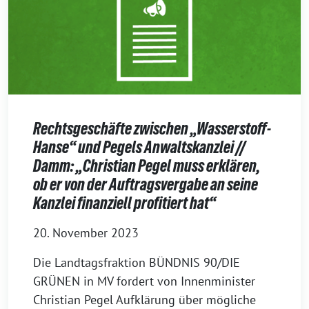
Rechtsgeschäfte zwischen „Wasserstoff-
Hanse“ und Pegels Anwaltskanzlei //
Damm: „Christian Pegel muss erklären,
ob er von der Auftragsvergabe an seine
Kanzlei finanziell profitiert hat“
20. November 2023
Die Landtagsfraktion BÜNDNIS 90/DIE
GRÜNEN in MV fordert von Innenminister
Christian Pegel Aufklärung über mögliche