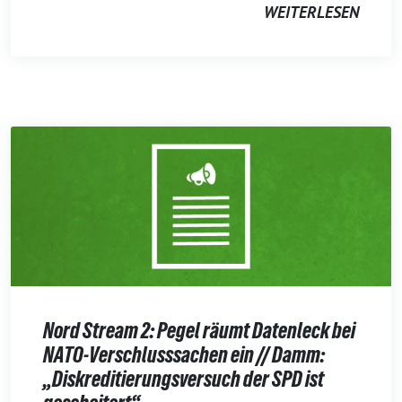
WEITERLESEN
Nord Stream 2: Pegel räumt Datenleck bei
NATO-Verschlusssachen ein // Damm:
„Diskreditierungsversuch der SPD ist