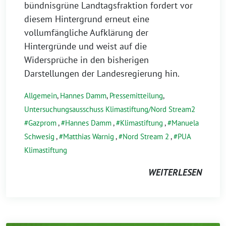
bündnisgrüne Landtagsfraktion fordert vor
diesem Hintergrund erneut eine
vollumfängliche Aufklärung der
Hintergründe und weist auf die
Widersprüche in den bisherigen
Darstellungen der Landesregierung hin.
Allgemein
,
Hannes Damm
,
Pressemitteilung
,
Untersuchungsausschuss Klimastiftung/Nord Stream2
Gazprom
,
Hannes Damm
,
Klimastiftung
,
Manuela
Schwesig
,
Matthias Warnig
,
Nord Stream 2
,
PUA
Klimastiftung
WEITERLESEN