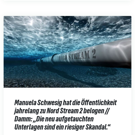
Manuela Schwesig hat die Öffentlichkeit
jahrelang zu Nord Stream 2 belogen //
Damm: „Die neu aufgetauchten
Unterlagen sind ein riesiger Skandal.“