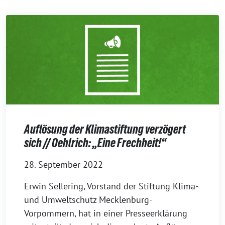
Auflösung der Klimastiftung verzögert
sich // Oehlrich: „Eine Frechheit!“
28. September 2022
Erwin Sellering, Vorstand der Stiftung Klima-
und Umweltschutz Mecklenburg-
Vorpommern, hat in einer Presseerklärung