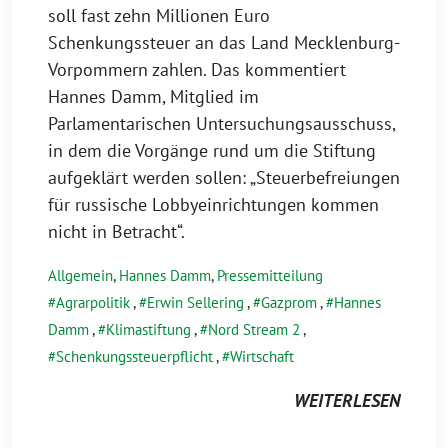
soll fast zehn Millionen Euro
Schenkungssteuer an das Land Mecklenburg-
Vorpommern zahlen. Das kommentiert
Hannes Damm, Mitglied im
Parlamentarischen Untersuchungsausschuss,
in dem die Vorgänge rund um die Stiftung
aufgeklärt werden sollen: „Steuerbefreiungen
für russische Lobbyeinrichtungen kommen
nicht in Betracht“.
Allgemein
,
Hannes Damm
,
Pressemitteilung
Agrarpolitik
,
Erwin Sellering
,
Gazprom
,
Hannes
Damm
,
Klimastiftung
,
Nord Stream 2
,
Schenkungssteuerpflicht
,
Wirtschaft
WEITERLESEN