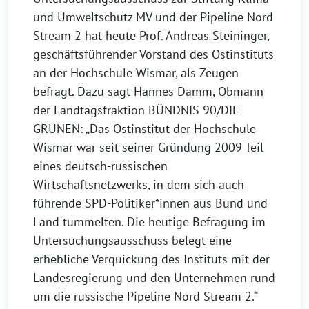
und Umweltschutz MV und der Pipeline Nord
Stream 2 hat heute Prof. Andreas Steininger,
geschäftsführender Vorstand des Ostinstituts
an der Hochschule Wismar, als Zeugen
befragt. Dazu sagt Hannes Damm, Obmann
der Landtagsfraktion BÜNDNIS 90/DIE
GRÜNEN: „Das Ostinstitut der Hochschule
Wismar war seit seiner Gründung 2009 Teil
eines deutsch-russischen
Wirtschaftsnetzwerks, in dem sich auch
führende SPD-Politiker*innen aus Bund und
Land tummelten. Die heutige Befragung im
Untersuchungsausschuss belegt eine
erhebliche Verquickung des Instituts mit der
Landesregierung und den Unternehmen rund
um die russische Pipeline Nord Stream 2.“