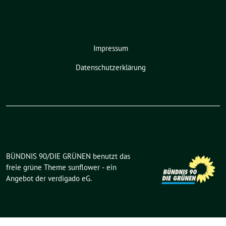
Impressum
Datenschutzerklärung
BÜNDNIS 90/DIE GRÜNEN benutzt das
freie grüne Theme
sunflower
‐ ein
Angebot der
verdigado eG
.