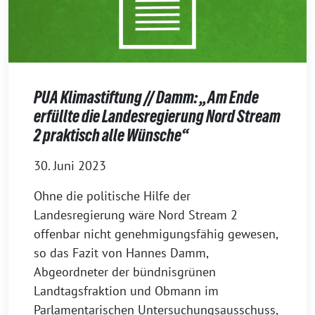
PUA Klimastiftung // Damm: „Am Ende
erfüllte die Landesregierung Nord Stream
2 praktisch alle Wünsche“
30. Juni 2023
Ohne die politische Hilfe der
Landesregierung wäre Nord Stream 2
offenbar nicht genehmigungsfähig gewesen,
so das Fazit von Hannes Damm,
Abgeordneter der bündnisgrünen
Landtagsfraktion und Obmann im
Parlamentarischen Untersuchungsausschuss,