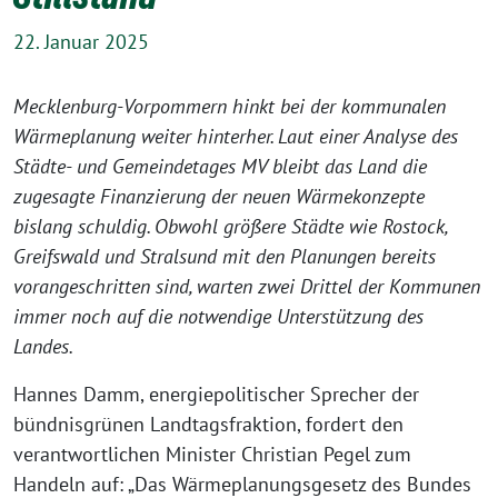
22. Januar 2025
Mecklenburg-Vorpommern hinkt bei der kommunalen
Wärmeplanung weiter hinterher. Laut einer Analyse des
Städte- und Gemeindetages MV bleibt das Land die
zugesagte Finanzierung der neuen Wärmekonzepte
bislang schuldig. Obwohl größere Städte wie Rostock,
Greifswald und Stralsund mit den Planungen bereits
vorangeschritten sind, warten zwei Drittel der Kommunen
immer noch auf die notwendige Unterstützung des
Landes.
Hannes Damm, energiepolitischer Sprecher der
bündnisgrünen Landtagsfraktion, fordert den
verantwortlichen Minister Christian Pegel zum
Handeln auf: „Das Wärmeplanungsgesetz des Bundes