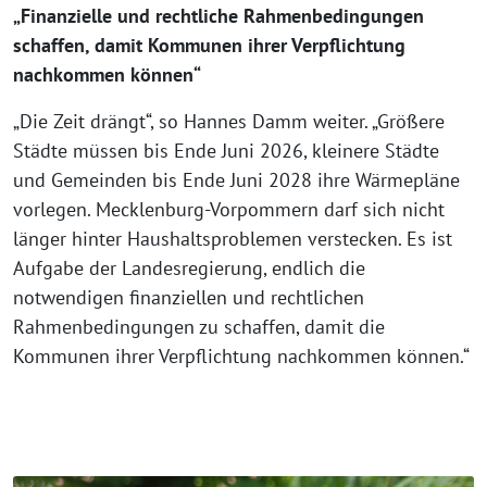
„Finanzielle und rechtliche Rahmenbedingungen
schaffen, damit Kommunen ihrer Verpflichtung
nachkommen können“
„Die Zeit drängt“, so Hannes Damm weiter. „Größere
Städte müssen bis Ende Juni 2026, kleinere Städte
und Gemeinden bis Ende Juni 2028 ihre Wärmepläne
vorlegen. Mecklenburg-Vorpommern darf sich nicht
länger hinter Haushaltsproblemen verstecken. Es ist
Aufgabe der Landesregierung, endlich die
notwendigen finanziellen und rechtlichen
Rahmenbedingungen zu schaffen, damit die
Kommunen ihrer Verpflichtung nachkommen können.“