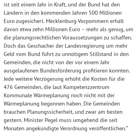
ist seit einem Jahr in Kraft, und der Bund hat den
Ländern in den kommenden Jahren 500 Millionen
Euro zugesichert. Mecklenburg-Vorpommern erhält
davon etwa zehn Millionen Euro – mehr als genug, um
die planungsrechtlichen Voraussetzungen zu schaffen.
Doch das Geschacher der Landesregierung um mehr
Geld vom Bund führt zu unnötigem Stillstand in den
Gemeinden, die nicht von der vor einem Jahr
ausgelaufenen Bundesförderung profitieren konnten.
Jede weitere Verzögerung erhöht die Kosten für die
476 Gemeinden, die laut Kompetenzzentrum
Kommunale Wärmeplanung noch nicht mit der
Wärmeplanung begonnen haben. Die Gemeinden
brauchen Planungssicherheit, und zwar am besten
gestern. Minister Pegel muss umgehend die seit
Monaten angekündigte Verordnung veröffentlichen.“