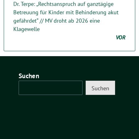
Dr. Terpe: „Rechtsanspruch auf ganztägige
Betreuung für Kinder mit Behinderung akut
gefährdet“ // MV droht ab 2026 eine
Klagewelle
VOR
Suchen
Suchen