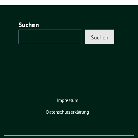
Suchen
Suchen
Impressum
Datenschutzerklärung