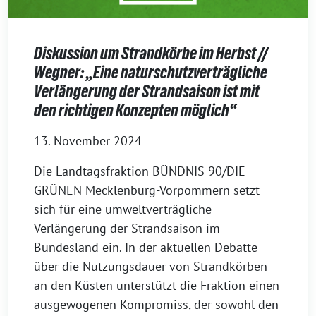
Diskussion um Strandkörbe im Herbst //
Wegner: „Eine naturschutzverträgliche
Verlängerung der Strandsaison ist mit
den richtigen Konzepten möglich“
13. November 2024
Die Landtagsfraktion BÜNDNIS 90/DIE
GRÜNEN Mecklenburg-Vorpommern setzt
sich für eine umweltverträgliche
Verlängerung der Strandsaison im
Bundesland ein. In der aktuellen Debatte
über die Nutzungsdauer von Strandkörben
an den Küsten unterstützt die Fraktion einen
ausgewogenen Kompromiss, der sowohl den