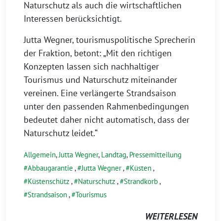
Naturschutz als auch die wirtschaftlichen
Interessen berücksichtigt.
Jutta Wegner, tourismuspolitische Sprecherin
der Fraktion, betont: „Mit den richtigen
Konzepten lassen sich nachhaltiger
Tourismus und Naturschutz miteinander
vereinen. Eine verlängerte Strandsaison
unter den passenden Rahmenbedingungen
bedeutet daher nicht automatisch, dass der
Naturschutz leidet.“
Allgemein
,
Jutta Wegner
,
Landtag
,
Pressemitteilung
Abbaugarantie
,
Jutta Wegner
,
Küsten
,
Küstenschütz
,
Naturschutz
,
Strandkorb
,
Strandsaison
,
Tourismus
WEITERLESEN