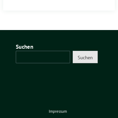
Suchen
Suchen
Impressum