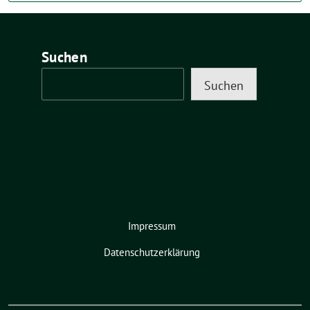
Suchen
Suchen
Impressum
Datenschutzerklärung