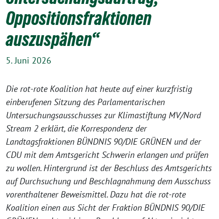
Oppositionsfraktionen
auszuspähen“
5. Juni 2026
Die rot-rote Koalition hat heute auf einer kurzfristig
einberufenen Sitzung des Parlamentarischen
Untersuchungsausschusses zur Klimastiftung MV/Nord
Stream 2 erklärt, die Korrespondenz der
Landtagsfraktionen BÜNDNIS 90/DIE GRÜNEN und der
CDU mit dem Amtsgericht Schwerin erlangen und prüfen
zu wollen. Hintergrund ist der Beschluss des Amtsgerichts
auf Durchsuchung und Beschlagnahmung dem Ausschuss
vorenthaltener Beweismittel. Dazu hat die rot-rote
Koalition einen aus Sicht der Fraktion BÜNDNIS 90/DIE