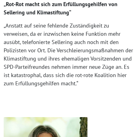
„Rot-Rot macht sich zum Erfüllungsgehilfen von
Sellering und Klimastiftung“
„Anstatt auf seine fehlende Zuständigkeit zu
verweisen, da er inzwischen keine Funktion mehr
ausübt, telefonierte Sellering auch noch mit den
Polizisten vor Ort. Die Verschleierungsmaßnahmen der
Klimastiftung und ihres ehemaligen Vorsitzenden und
SPD-Parteifreundes nehmen immer neue Züge an. Es
ist katastrophal, dass sich die rot-rote Koalition hier
zum Erfüllungsgehilfen macht.“