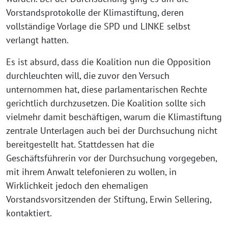
Vorstandsprotokolle der Klimastiftung, deren
vollständige Vorlage die SPD und LINKE selbst
verlangt hatten.
Es ist absurd, dass die Koalition nun die Opposition
durchleuchten will, die zuvor den Versuch
unternommen hat, diese parlamentarischen Rechte
gerichtlich durchzusetzen. Die Koalition sollte sich
vielmehr damit beschäftigen, warum die Klimastiftung
zentrale Unterlagen auch bei der Durchsuchung nicht
bereitgestellt hat. Stattdessen hat die
Geschäftsführerin vor der Durchsuchung vorgegeben,
mit ihrem Anwalt telefonieren zu wollen, in
Wirklichkeit jedoch den ehemaligen
Vorstandsvorsitzenden der Stiftung, Erwin Sellering,
kontaktiert.