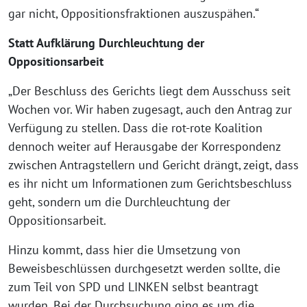
gar nicht, Oppositionsfraktionen auszuspähen.“
Statt Aufklärung Durchleuchtung der
Oppositionsarbeit
„Der Beschluss des Gerichts liegt dem Ausschuss seit
Wochen vor. Wir haben zugesagt, auch den Antrag zur
Verfügung zu stellen. Dass die rot-rote Koalition
dennoch weiter auf Herausgabe der Korrespondenz
zwischen Antragstellern und Gericht drängt, zeigt, dass
es ihr nicht um Informationen zum Gerichtsbeschluss
geht, sondern um die Durchleuchtung der
Oppositionsarbeit.
Hinzu kommt, dass hier die Umsetzung von
Beweisbeschlüssen durchgesetzt werden sollte, die
zum Teil von SPD und LINKEN selbst beantragt
wurden. Bei der Durchsuchung ging es um die