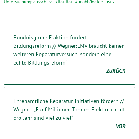
Untersuchungsausschuss
,
Rot-Rot
,
unabhängige Justiz
Bündnisgrüne Fraktion fordert
Bildungsreform // Wegner: „MV braucht keinen
weiteren Reparaturversuch, sondern eine
echte Bildungsreform“
ZURÜCK
Ehrenamtliche Reparatur-Initiativen fördern //
Wegner: „Fünf Millionen Tonnen Elektroschrott
pro Jahr sind viel zu viel“
VOR