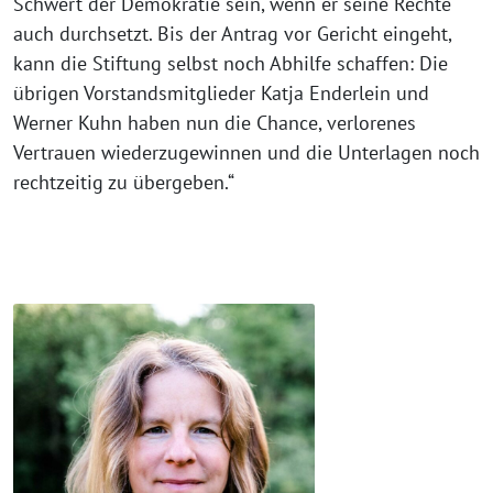
Schwert der Demokratie sein, wenn er seine Rechte
auch durchsetzt. Bis der Antrag vor Gericht eingeht,
kann die Stiftung selbst noch Abhilfe schaffen: Die
übrigen Vorstandsmitglieder Katja Enderlein und
Werner Kuhn haben nun die Chance, verlorenes
Vertrauen wiederzugewinnen und die Unterlagen noch
rechtzeitig zu übergeben.“