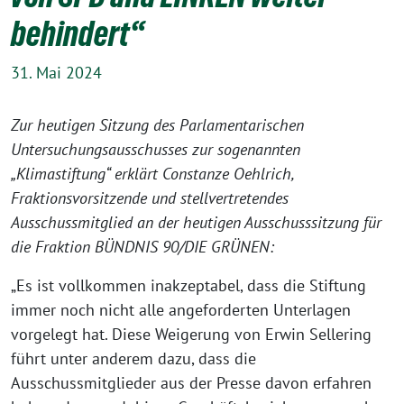
behindert“
31. Mai 2024
Zur heutigen Sitzung des Parlamentarischen
Untersuchungsausschusses zur sogenannten
„Klimastiftung“ erklärt Constanze Oehlrich,
Fraktionsvorsitzende und stellvertretendes
Ausschussmitglied an der heutigen Ausschusssitzung für
die Fraktion BÜNDNIS 90/DIE GRÜNEN:
„Es ist vollkommen inakzeptabel, dass die Stiftung
immer noch nicht alle angeforderten Unterlagen
vorgelegt hat. Diese Weigerung von Erwin Sellering
führt unter anderem dazu, dass die
Ausschussmitglieder aus der Presse davon erfahren