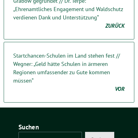
Grabow gegründet // Dr. Terpe:
„Ehrenamtliches Engagement und Waldschutz
verdienen Dank und Unterstützung“
ZURÜCK
Startchancen-Schulen im Land stehen fest //
Wegner: „Geld hätte Schulen in ärmeren
Regionen umfassender zu Gute kommen
müssen“
VOR
Suchen