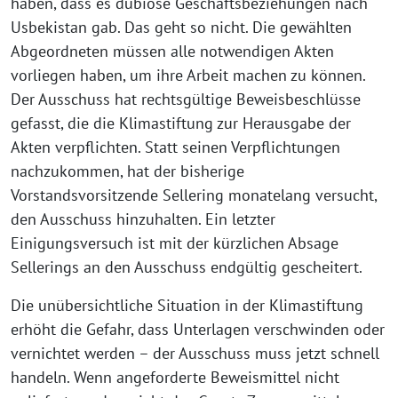
haben, dass es dubiose Geschäftsbeziehungen nach
Usbekistan gab. Das geht so nicht. Die gewählten
Abgeordneten müssen alle notwendigen Akten
vorliegen haben, um ihre Arbeit machen zu können.
Der Ausschuss hat rechtsgültige Beweisbeschlüsse
gefasst, die die Klimastiftung zur Herausgabe der
Akten verpflichten. Statt seinen Verpflichtungen
nachzukommen, hat der bisherige
Vorstandsvorsitzende Sellering monatelang versucht,
den Ausschuss hinzuhalten. Ein letzter
Einigungsversuch ist mit der kürzlichen Absage
Sellerings an den Ausschuss endgültig gescheitert.
Die unübersichtliche Situation in der Klimastiftung
erhöht die Gefahr, dass Unterlagen verschwinden oder
vernichtet werden – der Ausschuss muss jetzt schnell
handeln. Wenn angeforderte Beweismittel nicht