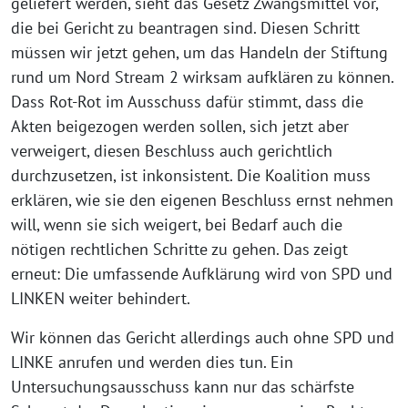
geliefert werden, sieht das Gesetz Zwangsmittel vor,
die bei Gericht zu beantragen sind. Diesen Schritt
müssen wir jetzt gehen, um das Handeln der Stiftung
rund um Nord Stream 2 wirksam aufklären zu können.
Dass Rot-Rot im Ausschuss dafür stimmt, dass die
Akten beigezogen werden sollen, sich jetzt aber
verweigert, diesen Beschluss auch gerichtlich
durchzusetzen, ist inkonsistent. Die Koalition muss
erklären, wie sie den eigenen Beschluss ernst nehmen
will, wenn sie sich weigert, bei Bedarf auch die
nötigen rechtlichen Schritte zu gehen. Das zeigt
erneut: Die umfassende Aufklärung wird von SPD und
LINKEN weiter behindert.
Wir können das Gericht allerdings auch ohne SPD und
LINKE anrufen und werden dies tun. Ein
Untersuchungsausschuss kann nur das schärfste