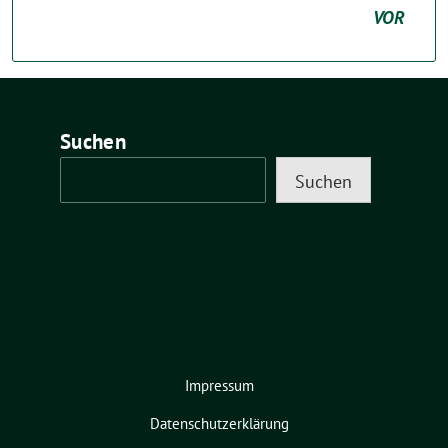
VOR
Suchen
Suchen
Impressum
Datenschutzerklärung