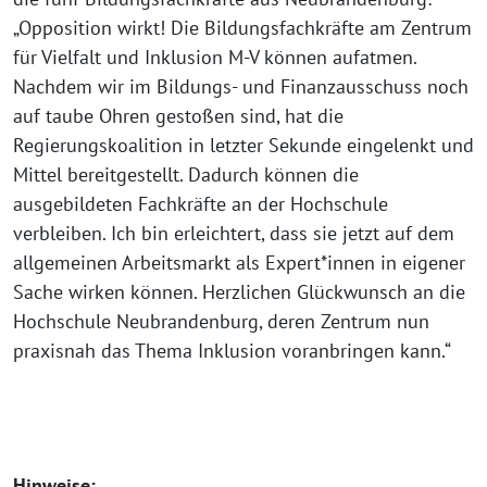
„Opposition wirkt! Die Bildungsfachkräfte am Zentrum
für Vielfalt und Inklusion M-V können aufatmen.
Nachdem wir im Bildungs- und Finanzausschuss noch
auf taube Ohren gestoßen sind, hat die
Regierungskoalition in letzter Sekunde eingelenkt und
Mittel bereitgestellt. Dadurch können die
ausgebildeten Fachkräfte an der Hochschule
verbleiben. Ich bin erleichtert, dass sie jetzt auf dem
allgemeinen Arbeitsmarkt als Expert*innen in eigener
Sache wirken können. Herzlichen Glückwunsch an die
Hochschule Neubrandenburg, deren Zentrum nun
praxisnah das Thema Inklusion voranbringen kann.“
Hinweise: