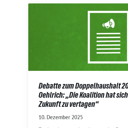
Debatte zum Doppelhaushalt 20
Oehlrich: „Die Koalition hat sic
Zukunft zu vertagen“
10. Dezember 2025