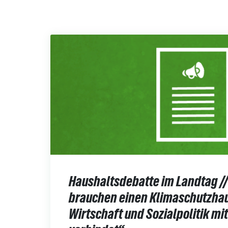
Haushaltsdebatte im Landtag // 
brauchen einen Klimaschutzhau
Wirtschaft und Sozialpolitik mi