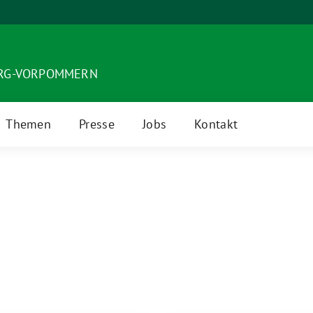
URG-VORPOMMERN
Themen
Presse
Jobs
Kontakt