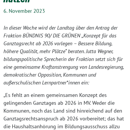
6. November 2023
In dieser Woche wird der Landtag über den Antrag der
Fraktion BÜNDNIS 90/ DIE GRÜNEN „Konzept für das
Ganztagsrecht ab 2026 vorlegen – Bessere Bildung,
höhere Qualität, mehr Plätze“ beraten. Jutta Wegner,
bildungspolitische Sprecherin der Fraktion setzt sich für
eine gemeinsame Kraftanstrengung von Landesregierung,
demokratischer Opposition, Kommunen und
außerschulischen Lernpartner*innen ein:
„Es fehlt an einem gemeinsamen Konzept des
gelingenden Ganztages ab 2026 in MV. Weder die
Kommunen, noch das Land sind hinreichend auf den
Ganztagsrechtsanspruch ab 2026 vorbereitet; das hat
die Haushaltsanhörung im Bildungsausschuss allzu