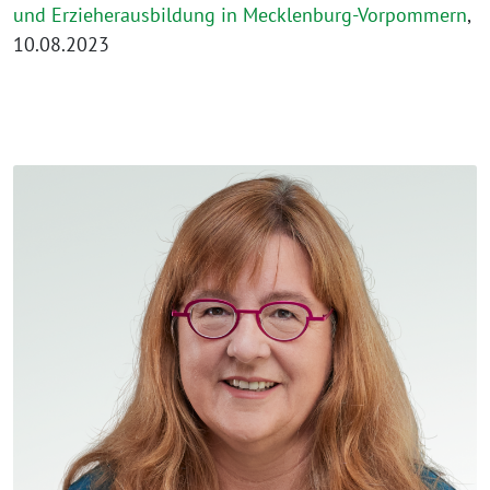
und Erzieherausbildung in Mecklenburg-Vorpommern
,
10.08.2023