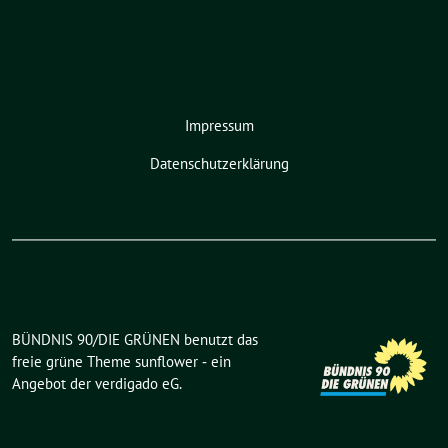
Impressum
Datenschutzerklärung
BÜNDNIS 90/DIE GRÜNEN benutzt das
freie grüne Theme
sunflower
‐ ein
Angebot der
verdigado eG
.