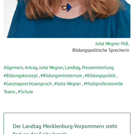
Jutta Wegner MdL
Bildungspolitische Sprecherin
Allgemein
,
Antrag
,
Jutta Wegner
,
Landtag
,
Pressemitteilung
Bildungskonzept
,
Bildungsministerium
,
Bildungspolitik
,
Ganztagsrechtsanspruch
,
Jutta Wegner
,
Multiprofessionelle
Teams
,
Schule
Der Landtag Mecklenburg-Vorpommern steht