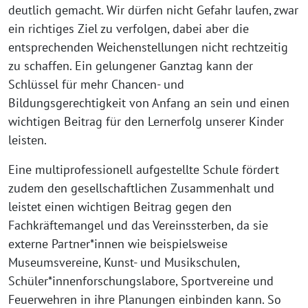
deutlich gemacht. Wir dürfen nicht Gefahr laufen, zwar
ein richtiges Ziel zu verfolgen, dabei aber die
entsprechenden Weichenstellungen nicht rechtzeitig
zu schaffen. Ein gelungener Ganztag kann der
Schlüssel für mehr Chancen- und
Bildungsgerechtigkeit von Anfang an sein und einen
wichtigen Beitrag für den Lernerfolg unserer Kinder
leisten.
Eine multiprofessionell aufgestellte Schule fördert
zudem den gesellschaftlichen Zusammenhalt und
leistet einen wichtigen Beitrag gegen den
Fachkräftemangel und das Vereinssterben, da sie
externe Partner*innen wie beispielsweise
Museumsvereine, Kunst- und Musikschulen,
Schüler*innenforschungslabore, Sportvereine und
Feuerwehren in ihre Planungen einbinden kann. So