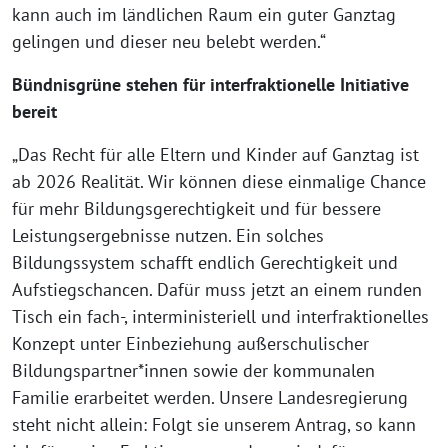
kann auch im ländlichen Raum ein guter Ganztag
gelingen und dieser neu belebt werden.“
Bündnisgrüne stehen für interfraktionelle Initiative
bereit
„Das Recht für alle Eltern und Kinder auf Ganztag ist
ab 2026 Realität. Wir können diese einmalige Chance
für mehr Bildungsgerechtigkeit und für bessere
Leistungsergebnisse nutzen. Ein solches
Bildungssystem schafft endlich Gerechtigkeit und
Aufstiegschancen. Dafür muss jetzt an einem runden
Tisch ein fach-, interministeriell und interfraktionelles
Konzept unter Einbeziehung außerschulischer
Bildungspartner*innen sowie der kommunalen
Familie erarbeitet werden. Unsere Landesregierung
steht nicht allein: Folgt sie unserem Antrag, so kann