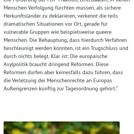
Menschen Verfolgung fürchten müssen, als sichere
Herkunftsländer zu deklarieren, verkennt die teils
dramatischen Situationen vor Ort, gerade für
vulnerable Gruppen wie beispielsweise queere
Menschen. Die Behauptung, dass hierdurch Verfahren
beschleunigt werden könnten, ist ein Trugschluss und
durch nichts belegt. Klar ist: Die europäische
Asylpolitik braucht dringend Reformen. Diese
Reformen dürfen aber keinesfalls dazu führen, dass
die Verletzung der Menschenrechte an Europas
Außengrenzen künftig zur Tagesordnung gehört.“