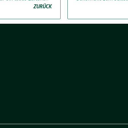
ZURÜCK