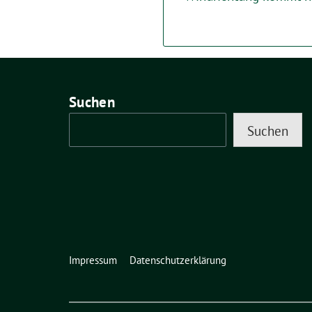
Suchen
Suchen
Impressum
Datenschutzerklärung