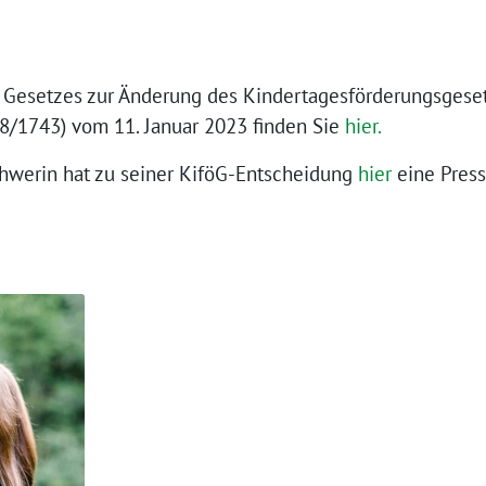
n Gesetzes zur Änderung des Kindertagesförderungsges
8/1743) vom 11. Januar 2023 finden Sie
hier.
hwerin hat zu seiner KiföG-Entscheidung
hier
eine Press