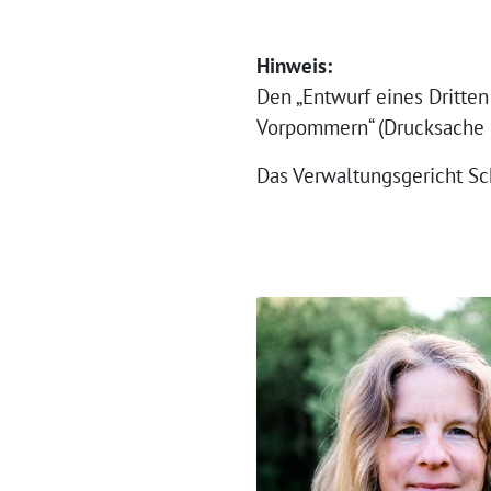
Hinweis:
Den „Entwurf eines Dritte
Vorpommern“ (Drucksache 
Das Verwaltungsgericht Sc