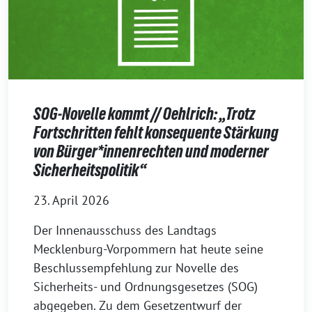
SOG-Novelle kommt // Oehlrich: „Trotz
Fortschritten fehlt konsequente Stärkung
von Bürger*innenrechten und moderner
Sicherheitspolitik“
23. April 2026
Der Innenausschuss des Landtags
Mecklenburg-Vorpommern hat heute seine
Beschlussempfehlung zur Novelle des
Sicherheits- und Ordnungsgesetzes (SOG)
abgegeben. Zu dem Gesetzentwurf der