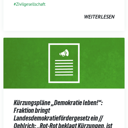
Zivilgesellschaft
WEITERLESEN
Kürzungspläne „Demokratie leben!“:
Fraktion bringt
Landesdemokratiefördergesetz ein //
Oehlrich: „Rot-Rot beklagt Kürzungen, ist