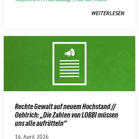
WEITERLESEN
Rechte Gewalt auf neuem Hochstand //
Oehlrich: „Die Zahlen von LOBBI müssen
uns alle aufrütteln“
16. April 2026