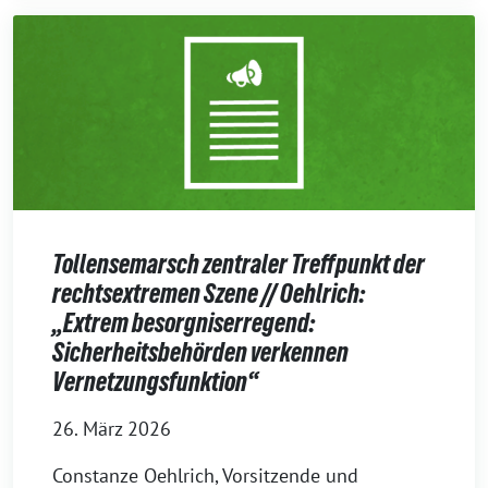
Tollensemarsch zentraler Treffpunkt der
rechtsextremen Szene // Oehlrich:
„Extrem besorgniserregend:
Sicherheitsbehörden verkennen
Vernetzungsfunktion“
26. März 2026
Constanze Oehlrich, Vorsitzende und