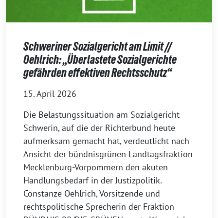
Schweriner Sozialgericht am Limit //
Oehlrich: „Überlastete Sozialgerichte
gefährden effektiven Rechtsschutz“
15. April 2026
Die Belastungssituation am Sozialgericht
Schwerin, auf die der Richterbund heute
aufmerksam gemacht hat, verdeutlicht nach
Ansicht der bündnisgrünen Landtagsfraktion
Mecklenburg-Vorpommern den akuten
Handlungsbedarf in der Justizpolitik.
Constanze Oehlrich, Vorsitzende und
rechtspolitische Sprecherin der Fraktion