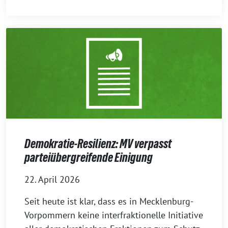
Demokratie-Resilienz: MV verpasst
parteiübergreifende Einigung
22. April 2026
Seit heute ist klar, dass es in Mecklenburg-
Vorpommern keine interfraktionelle Initiative