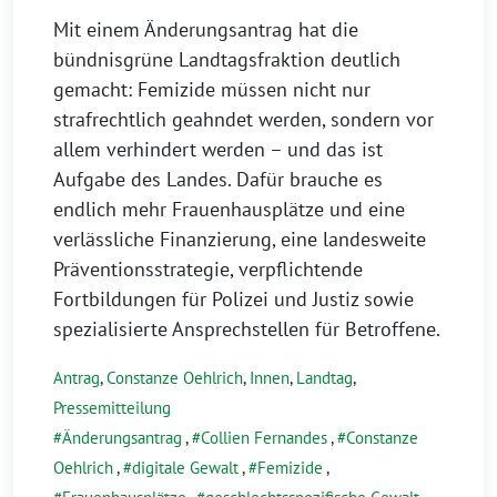
Mit einem Änderungsantrag hat die
bündnisgrüne Landtagsfraktion deutlich
gemacht: Femizide müssen nicht nur
strafrechtlich geahndet werden, sondern vor
allem verhindert werden – und das ist
Aufgabe des Landes. Dafür brauche es
endlich mehr Frauenhausplätze und eine
verlässliche Finanzierung, eine landesweite
Präventionsstrategie, verpflichtende
Fortbildungen für Polizei und Justiz sowie
spezialisierte Ansprechstellen für Betroffene.
Antrag
,
Constanze Oehlrich
,
Innen
,
Landtag
,
Pressemitteilung
Änderungsantrag
,
Collien Fernandes
,
Constanze
Oehlrich
,
digitale Gewalt
,
Femizide
,