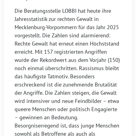
Die Beratungsstelle LOBBI hat heute ihre
Jahresstatistik zur rechten Gewalt in
Mecklenburg-Vorpommern für das Jahr 2025
vorgestellt. Die Zahlen sind alarmierend:
Rechte Gewalt hat erneut einen Höchststand
erreicht. Mit 157 registrierten Angriffen
wurde der Rekordwert aus dem Vorjahr (150)
noch einmal überschritten. Rassismus bleibt
das häufigste Tatmotiv. Besonders
erschreckend ist die zunehmende Brutalität
der Angriffe. Die Zahlen steigen, die Gewalt
wird intensiver und neue Feindbilder – etwa
queere Menschen oder politisch Engagierte
– gewinnen an Bedeutung.
Besorgniserregend ist, dass junge Menschen
sowohl als Betroffene als auch als