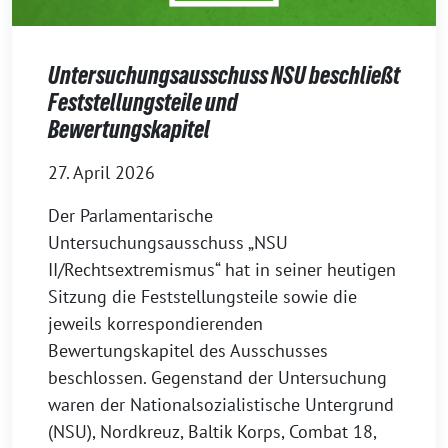
Untersuchungsausschuss NSU beschließt
Feststellungsteile und
Bewertungskapitel
27. April 2026
Der Parlamentarische
Untersuchungsausschuss „NSU
II/Rechtsextremismus“ hat in seiner heutigen
Sitzung die Feststellungsteile sowie die
jeweils korrespondierenden
Bewertungskapitel des Ausschusses
beschlossen. Gegenstand der Untersuchung
waren der Nationalsozialistische Untergrund
(NSU), Nordkreuz, Baltik Korps, Combat 18,