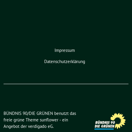
Impressum
Datenschutzerklärung
BÜNDNIS 90/DIE GRÜNEN benutzt das
freie grüne Theme
sunflower
‐ ein
Angebot der
verdigado eG
.