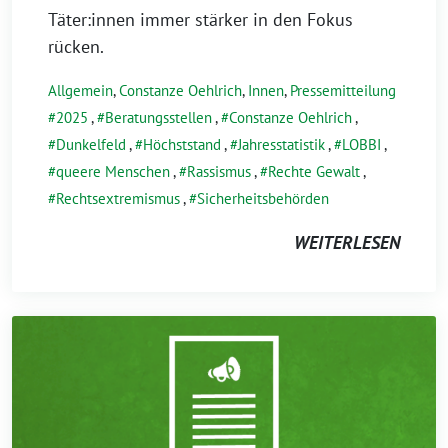
Täter:innen immer stärker in den Fokus
rücken.
Allgemein
,
Constanze Oehlrich
,
Innen
,
Pressemitteilung
2025
,
Beratungsstellen
,
Constanze Oehlrich
,
Dunkelfeld
,
Höchststand
,
Jahresstatistik
,
LOBBI
,
queere Menschen
,
Rassismus
,
Rechte Gewalt
,
Rechtsextremismus
,
Sicherheitsbehörden
WEITERLESEN