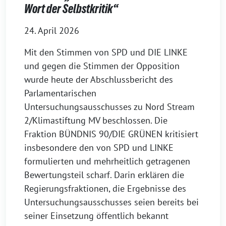
Wort der Selbstkritik“
24. April 2026
Mit den Stimmen von SPD und DIE LINKE
und gegen die Stimmen der Opposition
wurde heute der Abschlussbericht des
Parlamentarischen
Untersuchungsausschusses zu Nord Stream
2/Klimastiftung MV beschlossen. Die
Fraktion BÜNDNIS 90/DIE GRÜNEN kritisiert
insbesondere den von SPD und LINKE
formulierten und mehrheitlich getragenen
Bewertungsteil scharf. Darin erklären die
Regierungsfraktionen, die Ergebnisse des
Untersuchungsausschusses seien bereits bei
seiner Einsetzung öffentlich bekannt