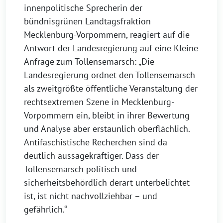
innenpolitische Sprecherin der
bündnisgrünen Landtagsfraktion
Mecklenburg-Vorpommern, reagiert auf die
Antwort der Landesregierung auf eine Kleine
Anfrage zum Tollensemarsch: „Die
Landesregierung ordnet den Tollensemarsch
als zweitgrößte öffentliche Veranstaltung der
rechtsextremen Szene in Mecklenburg-
Vorpommern ein, bleibt in ihrer Bewertung
und Analyse aber erstaunlich oberflächlich.
Antifaschistische Recherchen sind da
deutlich aussagekräftiger. Dass der
Tollensemarsch politisch und
sicherheitsbehördlich derart unterbelichtet
ist, ist nicht nachvollziehbar – und
gefährlich.“