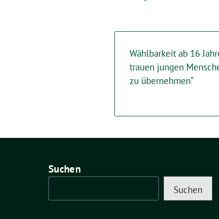
Wählbarkeit ab 16 Jahre
trauen jungen Mensche
zu übernehmen“
Suchen
Suchen