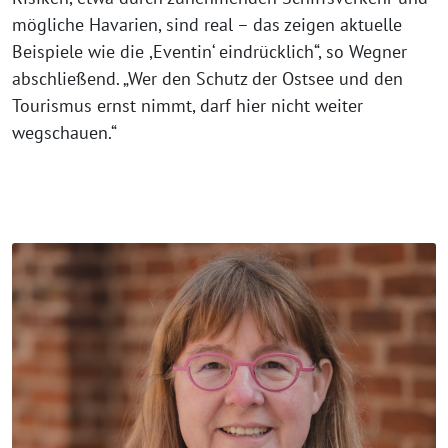
mögliche Havarien, sind real – das zeigen aktuelle
Beispiele wie die ,Eventin‘ eindrücklich“, so Wegner
abschließend. „Wer den Schutz der Ostsee und den
Tourismus ernst nimmt, darf hier nicht weiter
wegschauen.“