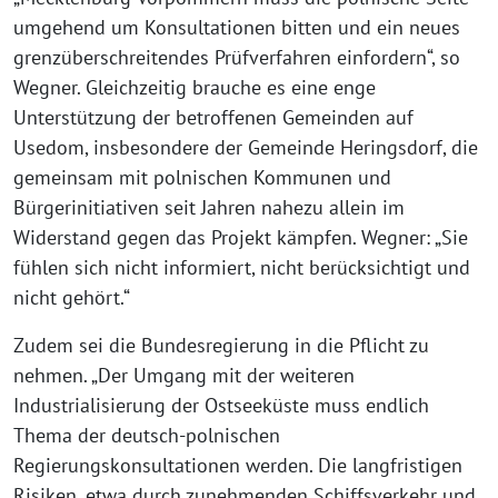
umgehend um Konsultationen bitten und ein neues
grenzüberschreitendes Prüfverfahren einfordern“, so
Wegner. Gleichzeitig brauche es eine enge
Unterstützung der betroffenen Gemeinden auf
Usedom, insbesondere der Gemeinde Heringsdorf, die
gemeinsam mit polnischen Kommunen und
Bürgerinitiativen seit Jahren nahezu allein im
Widerstand gegen das Projekt kämpfen. Wegner: „Sie
fühlen sich nicht informiert, nicht berücksichtigt und
nicht gehört.“
Zudem sei die Bundesregierung in die Pflicht zu
nehmen. „Der Umgang mit der weiteren
Industrialisierung der Ostseeküste muss endlich
Thema der deutsch-polnischen
Regierungskonsultationen werden. Die langfristigen
Risiken, etwa durch zunehmenden Schiffsverkehr und