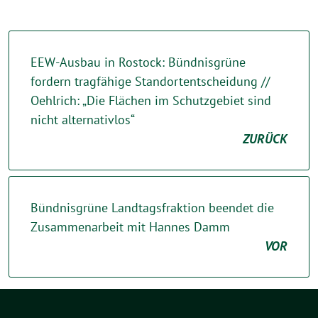
EEW-Ausbau in Rostock: Bündnisgrüne
fordern tragfähige Standortentscheidung //
Oehlrich: „Die Flächen im Schutzgebiet sind
nicht alternativlos“
ZURÜCK
Bündnisgrüne Landtagsfraktion beendet die
Zusammenarbeit mit Hannes Damm
VOR