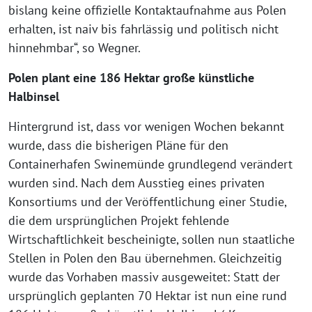
bislang keine offizielle Kontaktaufnahme aus Polen
erhalten, ist naiv bis fahrlässig und politisch nicht
hinnehmbar“, so Wegner.
Polen plant eine 186 Hektar große künstliche
Halbinsel
Hintergrund ist, dass vor wenigen Wochen bekannt
wurde, dass die bisherigen Pläne für den
Containerhafen Swinemünde grundlegend verändert
wurden sind. Nach dem Ausstieg eines privaten
Konsortiums und der Veröffentlichung einer Studie,
die dem ursprünglichen Projekt fehlende
Wirtschaftlichkeit bescheinigte, sollen nun staatliche
Stellen in Polen den Bau übernehmen. Gleichzeitig
wurde das Vorhaben massiv ausgeweitet: Statt der
ursprünglich geplanten 70 Hektar ist nun eine rund