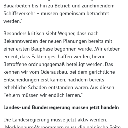
Bauarbeiten bis hin zu Betrieb und zunehmendem
Schiffsverkehr – müssen gemeinsam betrachtet
werden.“
Besonders kritisch sieht Wegner, dass nach
Bekanntwerden der neuen Planungen bereits mit
einer ersten Bauphase begonnen wurde. „Wir erleben
erneut, dass Fakten geschaffen werden, bevor
Betroffene ordnungsgemäß beteiligt werden. Das
kennen wir vom Oderausbau, bei dem gerichtliche
Entscheidungen erst kamen, nachdem bereits
erhebliche Schäden entstanden waren. Aus diesen
Fehlern müssen wir endlich lernen.“
Landes- und Bundesregierung müssen jetzt handeln
Die Landesregierung müsse jetzt aktiv werden.
„Mecklenburg-Vorpommern muss die polnische Seite