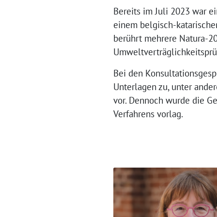
Bereits im Juli 2023 war 
einem belgisch-katarische
berührt mehrere Natura-20
Umweltverträglichkeitspr
Bei den Konsultationsgesp
Unterlagen zu, unter ander
vor. Dennoch wurde die Ge
Verfahrens vorlag.