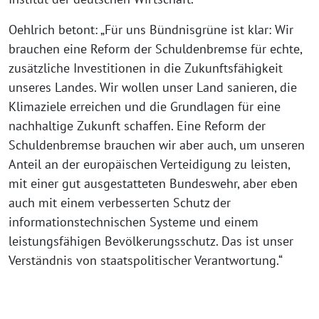
Oehlrich betont: „Für uns Bündnisgrüne ist klar: Wir
brauchen eine Reform der Schuldenbremse für echte,
zusätzliche Investitionen in die Zukunftsfähigkeit
unseres Landes. Wir wollen unser Land sanieren, die
Klimaziele erreichen und die Grundlagen für eine
nachhaltige Zukunft schaffen. Eine Reform der
Schuldenbremse brauchen wir aber auch, um unseren
Anteil an der europäischen Verteidigung zu leisten,
mit einer gut ausgestatteten Bundeswehr, aber eben
auch mit einem verbesserten Schutz der
informationstechnischen Systeme und einem
leistungsfähigen Bevölkerungsschutz. Das ist unser
Verständnis von staatspolitischer Verantwortung.“