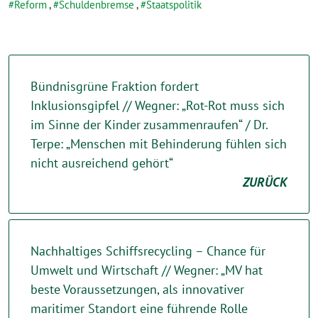
Reform
,
Schuldenbremse
,
Staatspolitik
Bündnisgrüne Fraktion fordert
Inklusionsgipfel // Wegner: „Rot-Rot muss sich
im Sinne der Kinder zusammenraufen“ / Dr.
Terpe: „Menschen mit Behinderung fühlen sich
nicht ausreichend gehört“
ZURÜCK
Nachhaltiges Schiffsrecycling – Chance für
Umwelt und Wirtschaft // Wegner: „MV hat
beste Voraussetzungen, als innovativer
maritimer Standort eine führende Rolle