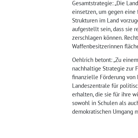
Gesamtstrategie: „Die Land
einsetzen, um gegen eine 
Strukturen im Land vorzug
aufgestellt sein, dass sie
zerschlagen können. Recht
Waffenbesitzerinnen fläche
Oehlrich betont: „Zu ein
nachhaltige Strategie zur
finanzielle Förderung von
Landeszentrale für politi
erhalten, die sie für ihre
sowohl in Schulen als auc
demokratischen Umgang mi