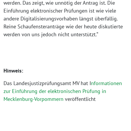
werden. Das zeigt, wie unnötig der Antrag ist. Die
Einführung elektronischer Prüfungen ist wie viele
andere Digitalisierungsvorhaben längst überfällig.
Reine Schaufensteranträge wie der heute diskutierte
werden von uns jedoch nicht unterstützt.“
Hinweis:
Das Landesjustizprüfungsamt MV hat I
nformationen
zur Einführung der elektronischen Prüfung in
Mecklenburg-Vorpommern
veröffentlicht