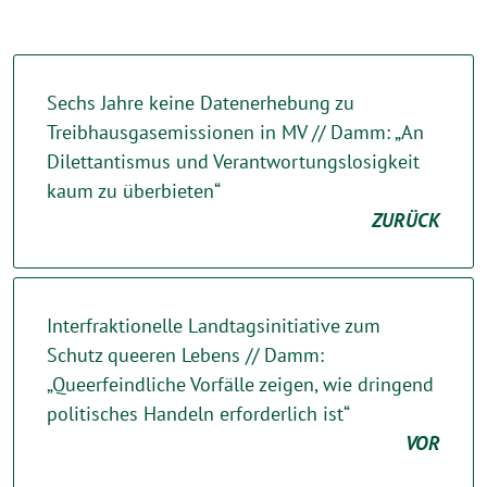
Sechs Jahre keine Datenerhebung zu
Treibhausgasemissionen in MV // Damm: „An
Dilettantismus und Verantwortungslosigkeit
kaum zu überbieten“
ZURÜCK
Interfraktionelle Landtagsinitiative zum
Schutz queeren Lebens // Damm:
„Queerfeindliche Vorfälle zeigen, wie dringend
politisches Handeln erforderlich ist“
VOR