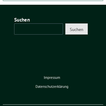
Suchen
Suchen
Impressum
Datenschutzerklärung