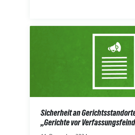
Sicherheit an Gerichtsstandorte
„Gerichte vor Verfassungsfein