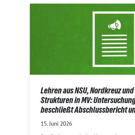
Lehren aus NSU, Nordkreuz und
Strukturen in MV: Untersuchun
beschließt Abschlussbericht 
15. Juni 2026