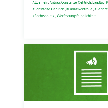
Allgemein
,
Antrag
,
Constanze Oehlrich
,
Landtag
,
P
Constanze Oehlrich
,
Einlasskontrolle
,
Gericht
Rechtspolitik
,
Verfassungsfeindlichkeit