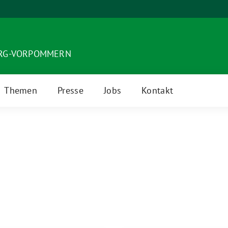
URG-VORPOMMERN
Themen
Presse
Jobs
Kontakt