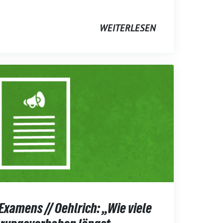
WEITERLESEN
Examens // Oehlrich: „Wie viele