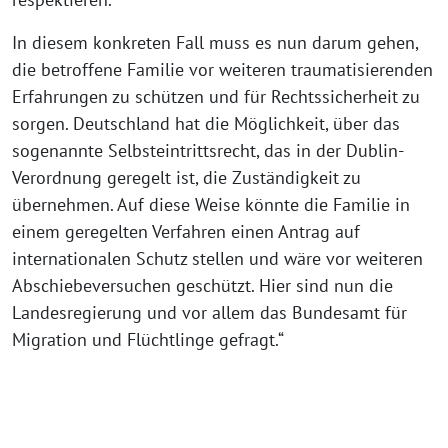
In diesem konkreten Fall muss es nun darum gehen,
die betroffene Familie vor weiteren traumatisierenden
Erfahrungen zu schützen und für Rechtssicherheit zu
sorgen. Deutschland hat die Möglichkeit, über das
sogenannte Selbsteintrittsrecht, das in der Dublin-
Verordnung geregelt ist, die Zuständigkeit zu
übernehmen. Auf diese Weise könnte die Familie in
einem geregelten Verfahren einen Antrag auf
internationalen Schutz stellen und wäre vor weiteren
Abschiebeversuchen geschützt. Hier sind nun die
Landesregierung und vor allem das Bundesamt für
Migration und Flüchtlinge gefragt.“