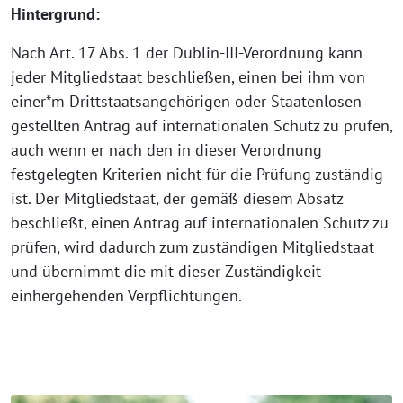
Hintergrund:
Nach Art. 17 Abs. 1 der Dublin-III-Verordnung kann
jeder Mitgliedstaat beschließen, einen bei ihm von
einer*m Drittstaatsangehörigen oder Staatenlosen
gestellten Antrag auf internationalen Schutz zu prüfen,
auch wenn er nach den in dieser Verordnung
festgelegten Kriterien nicht für die Prüfung zuständig
ist. Der Mitgliedstaat, der gemäß diesem Absatz
beschließt, einen Antrag auf internationalen Schutz zu
prüfen, wird dadurch zum zuständigen Mitgliedstaat
und übernimmt die mit dieser Zuständigkeit
einhergehenden Verpflichtungen.