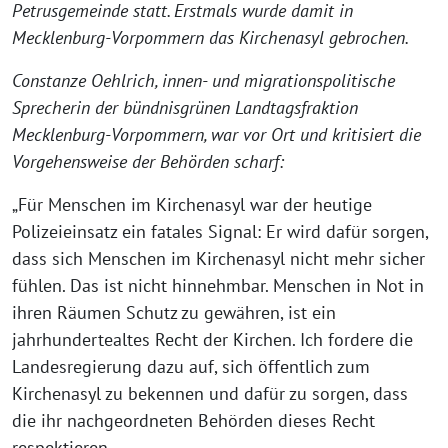
Petrusgemeinde statt. Erstmals wurde damit in
Mecklenburg-Vorpommern das Kirchenasyl gebrochen.
Constanze Oehlrich, innen- und migrationspolitische
Sprecherin der bündnisgrünen Landtagsfraktion
Mecklenburg-Vorpommern, war vor Ort und kritisiert die
Vorgehensweise der Behörden scharf:
„Für Menschen im Kirchenasyl war der heutige
Polizeieinsatz ein fatales Signal: Er wird dafür sorgen,
dass sich Menschen im Kirchenasyl nicht mehr sicher
fühlen. Das ist nicht hinnehmbar. Menschen in Not in
ihren Räumen Schutz zu gewähren, ist ein
jahrhundertealtes Recht der Kirchen. Ich fordere die
Landesregierung dazu auf, sich öffentlich zum
Kirchenasyl zu bekennen und dafür zu sorgen, dass
die ihr nachgeordneten Behörden dieses Recht
respektieren.