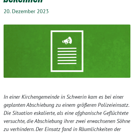
20. Dezember 2023
In einer Kirchengemeinde in Schwerin kam es bei einer
geplanten Abschiebung zu einem größeren Polizeieinsatz.
Die Situation eskalierte, als eine afghanische Geflüchtete
versuchte, die Abschiebung ihrer zwei erwachsenen Söhne
zu verhindern. Der Einsatz fand in Räumlichkeiten der