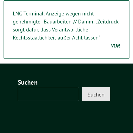
LNG-Terminal: Anzeige wegen nicht
genehmigter Bauarbeiten // Damm: „Zeitdruck
sorgt dafür, dass Verantwortliche
Rechtsstaatlichkeit außer Acht lassen“
VOR
Suchen
Suchen