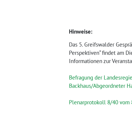
Hinweise:
Das 5. Greifswalder Gespr
Perspektiven“ findet am Di
Informationen zur Veransta
Befragung der Landesregie
Backhaus/Abgeordneter 
Plenarprotokoll 8/40 vom