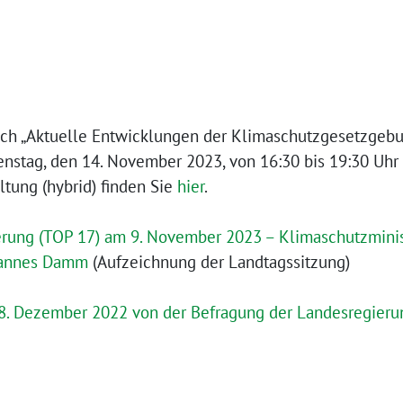
äch „Aktuelle Entwicklungen der Klimaschutzgesetzgebu
enstag, den 14. November 2023, von 16:30 bis 19:30 Uhr 
ltung (hybrid) finden Sie
hier
.
rung (TOP 17) am 9. November 2023 – Klimaschutzminist
Hannes Damm
(Aufzeichnung der Landtagssitzung)
 8. Dezember 2022 von der Befragung der Landesregieru