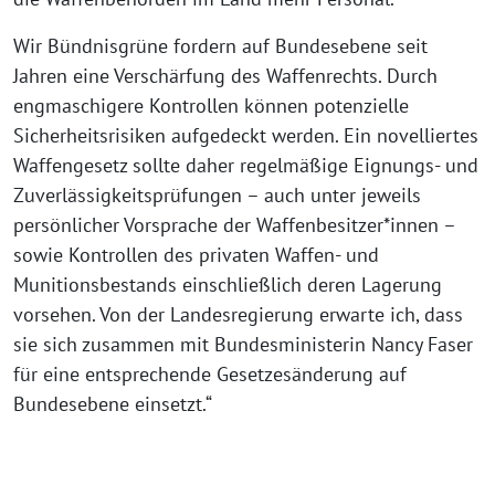
Wir Bündnisgrüne fordern auf Bundesebene seit
Jahren eine Verschärfung des Waffenrechts. Durch
engmaschigere Kontrollen können potenzielle
Sicherheitsrisiken aufgedeckt werden. Ein novelliertes
Waffengesetz sollte daher regelmäßige Eignungs- und
Zuverlässigkeitsprüfungen – auch unter jeweils
persönlicher Vorsprache der Waffenbesitzer*innen –
sowie Kontrollen des privaten Waffen- und
Munitionsbestands einschließlich deren Lagerung
vorsehen. Von der Landesregierung erwarte ich, dass
sie sich zusammen mit Bundesministerin Nancy Faser
für eine entsprechende Gesetzesänderung auf
Bundesebene einsetzt.“