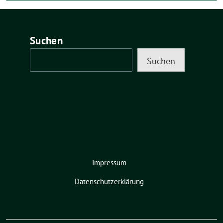
Suchen
Suchen
Impressum
Datenschutzerklärung