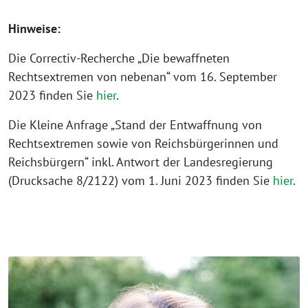
Hinweise:
Die Correctiv-Recherche „Die bewaffneten
Rechtsextremen von nebenan“ vom 16. September
2023 finden Sie
hier
.
Die Kleine Anfrage „Stand der Entwaffnung von
Rechtsextremen sowie von Reichsbürgerinnen und
Reichsbürgern“ inkl. Antwort der Landesregierung
(Drucksache 8/2122) vom 1. Juni 2023 finden Sie
hier
.