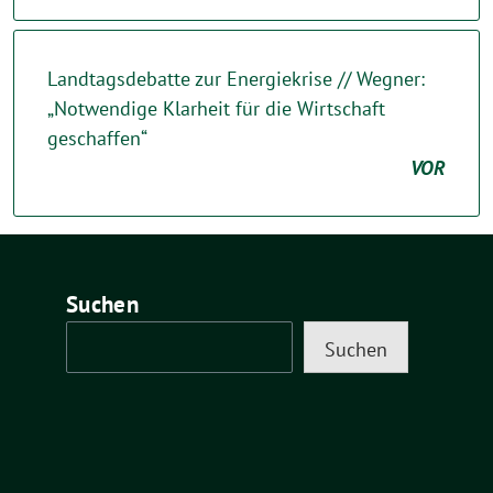
Landtagsdebatte zur Energiekrise // Wegner:
„Notwendige Klarheit für die Wirtschaft
geschaffen“
VOR
Suchen
Suchen