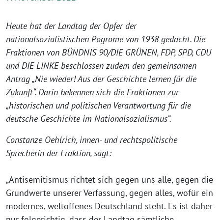
Heute hat der Landtag der Opfer der
nationalsozialistischen Pogrome von 1938 gedacht. Die
Fraktionen von BÜNDNIS 90/DIE GRÜNEN, FDP, SPD, CDU
und DIE LINKE beschlossen zudem den gemeinsamen
Antrag „Nie wieder! Aus der Geschichte lernen für die
Zukunft“. Darin bekennen sich die Fraktionen zur
„historischen und politischen Verantwortung für die
deutsche Geschichte im Nationalsozialismus“.
Constanze Oehlrich, innen- und rechtspolitische
Sprecherin der Fraktion, sagt:
„Antisemitismus richtet sich gegen uns alle, gegen die
Grundwerte unserer Verfassung, gegen alles, wofür ein
modernes, weltoffenes Deutschland steht. Es ist daher
nur folgerichtig, dass der Landtag sämtliche