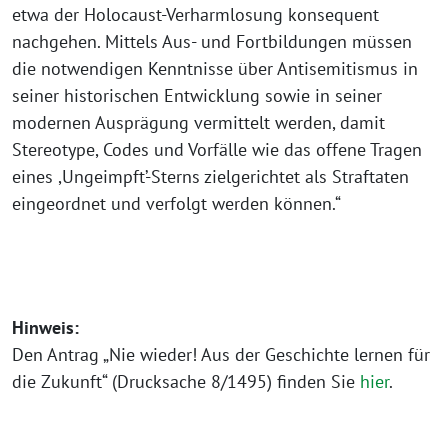
etwa der Holocaust-Verharmlosung konsequent
nachgehen. Mittels Aus- und Fortbildungen müssen
die notwendigen Kenntnisse über Antisemitismus in
seiner historischen Entwicklung sowie in seiner
modernen Ausprägung vermittelt werden, damit
Stereotype, Codes und Vorfälle wie das offene Tragen
eines ,Ungeimpft’-Sterns zielgerichtet als Straftaten
eingeordnet und verfolgt werden können.“
Hinweis:
Den Antrag „Nie wieder! Aus der Geschichte lernen für
die Zukunft“ (Drucksache 8/1495) finden Sie
hier
.