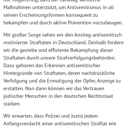
Maßnahmen unterstützt, um Antisemitismus in all
seinen Erscheinungsformen konsequent zu
bekämpfen und durch aktive Prävention vorzubeugen.
Mit großer Sorge sehen wir den Anstieg antisemitisch
motivierter Straftaten in Deutschland. Deshalb fordern
wir die gezielte und effiziente Bekämpfung dieser
Straftaten durch unsere Strafverfolgungsbehörden.
Dazu gehören das Erkennen antisemitischer
Hintergründe von Straftaten, deren nachdrückliche
Verfolgung und die Ermutigung der Opfer, Anzeige zu
erstatten. Nun dann können wir das Vertrauen
jüdischer Menschen in den deutschen Rechtsstaat
stärken.
Wir erwarten, dass Polizei und Justiz jedem
Anfangsverdacht einer antisemitischen Straftat wie