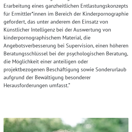
Erarbeitung eines ganzheitlichen Entlastungskonzepts
für Ermittler*innen im Bereich der Kinderpornographie
gefordert, das unter anderem den Einsatz von
Künstlicher Intelligenz bei der Auswertung von
kinderpornographischem Material, die
Angebotsverbesserung bei Supervision, einen höheren
Beratungsschlüssel bei der psychologischen Beratung,
die Möglichkeit einer anteiligen oder
projektbezogenen Beschäftigung sowie Sonderurlaub
aufgrund der Bewältigung besonderer
Herausforderungen umfasst.“