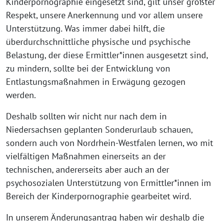
Kinderpornographie eingesetzt sind, gilt unser größter
Respekt, unsere Anerkennung und vor allem unsere
Unterstützung. Was immer dabei hilft, die
überdurchschnittliche physische und psychische
Belastung, der diese Ermittler*innen ausgesetzt sind,
zu mindern, sollte bei der Entwicklung von
Entlastungsmaßnahmen in Erwägung gezogen
werden.
Deshalb sollten wir nicht nur nach dem in
Niedersachsen geplanten Sonderurlaub schauen,
sondern auch von Nordrhein-Westfalen lernen, wo mit
vielfältigen Maßnahmen einerseits an der
technischen, andererseits aber auch an der
psychosozialen Unterstützung von Ermittler*innen im
Bereich der Kinderpornographie gearbeitet wird.
In unserem Änderungsantrag haben wir deshalb die