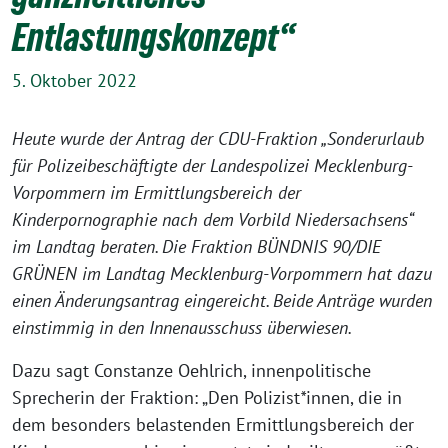
Entlastungskonzept“
5. Oktober 2022
Heute wurde der Antrag der CDU-Fraktion „Sonderurlaub
für Polizeibeschäftigte der Landespolizei Mecklenburg-
Vorpommern im Ermittlungsbereich der
Kinderpornographie nach dem Vorbild Niedersachsens“
im Landtag beraten. Die Fraktion BÜNDNIS 90/DIE
GRÜNEN im Landtag Mecklenburg-Vorpommern hat dazu
einen Änderungsantrag eingereicht. Beide Anträge wurden
einstimmig in den Innenausschuss überwiesen.
Dazu sagt Constanze Oehlrich, innenpolitische
Sprecherin der Fraktion: „Den Polizist
*
innen, die in
dem besonders belastenden Ermittlungsbereich der