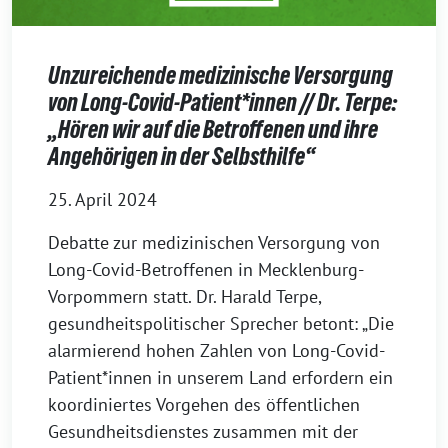
Unzureichende medizinische Versorgung
von Long-Covid-Patient*innen // Dr. Terpe:
„Hören wir auf die Betroffenen und ihre
Angehörigen in der Selbsthilfe“
25. April 2024
Debatte zur medizinischen Versorgung von
Long-Covid-Betroffenen in Mecklenburg-
Vorpommern statt. Dr. Harald Terpe,
gesundheitspolitischer Sprecher betont: „Die
alarmierend hohen Zahlen von Long-Covid-
Patient*innen in unserem Land erfordern ein
koordiniertes Vorgehen des öffentlichen
Gesundheitsdienstes zusammen mit der