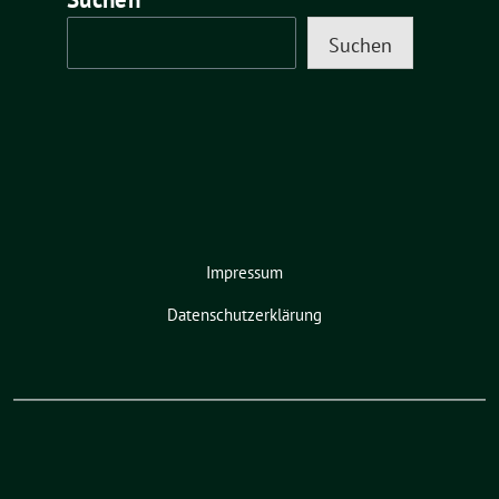
Suchen
Impressum
Datenschutzerklärung