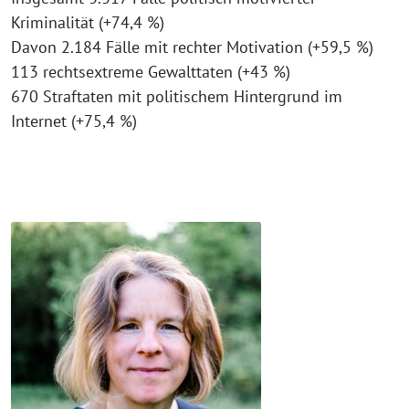
Kriminalität (+74,4 %)
Davon 2.184 Fälle mit rechter Motivation (+59,5 %)
113 rechtsextreme Gewalttaten (+43 %)
670 Straftaten mit politischem Hintergrund im
Internet (+75,4 %)