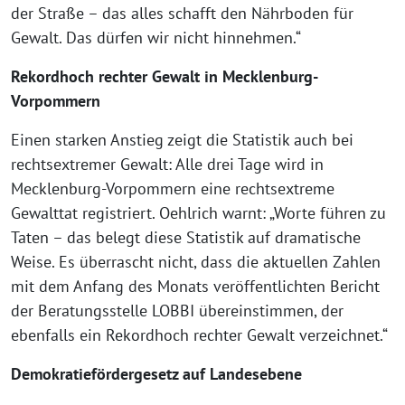
der Straße – das alles schafft den Nährboden für
Gewalt. Das dürfen wir nicht hinnehmen.“
Rekordhoch rechter Gewalt in Mecklenburg-
Vorpommern
Einen starken Anstieg zeigt die Statistik auch bei
rechtsextremer Gewalt: Alle drei Tage wird in
Mecklenburg-Vorpommern eine rechtsextreme
Gewalttat registriert. Oehlrich warnt: „Worte führen zu
Taten – das belegt diese Statistik auf dramatische
Weise. Es überrascht nicht, dass die aktuellen Zahlen
mit dem Anfang des Monats veröffentlichten Bericht
der Beratungsstelle LOBBI übereinstimmen, der
ebenfalls ein Rekordhoch rechter Gewalt verzeichnet.“
Demokratiefördergesetz auf Landesebene