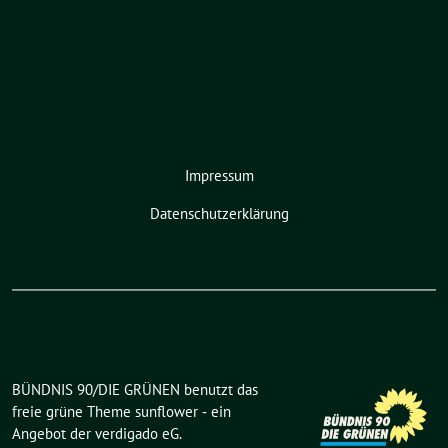
Impressum
Datenschutzerklärung
BÜNDNIS 90/DIE GRÜNEN benutzt das
freie grüne Theme
sunflower
‐ ein
Angebot der
verdigado eG
.