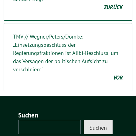
ZURÜCK
TMV // Wegner/Peters/Domke:
„Einsetzungsbeschluss der
Regierungsfraktionen ist Alibi-Beschluss, um
das Versagen der politischen Aufsicht zu
verschleiern“
VOR
Suchen
Suchen