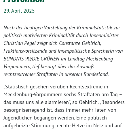
29. April 2025
Nach der heutigen Vorstellung der Kriminalstatistik zur
politisch motivierten Kriminalität durch Innenminister
Christian Pegel zeigt sich Constanze Oehlrich,
Fraktionsvorsitzende und innenpolitische Sprecherin von
BÜNDNIS 90/DIE GRÜNEN im Landtag Mecklenburg-
Vorpommern, tief besorgt über das Ausmaß
rechtsextremer Straftaten in unserem Bundesland.
„Statistisch gesehen verüben Rechtsextreme in
Mecklenburg-Vorpommern sechs Straftaten pro Tag –
das muss uns alle alarmieren“, so Oehlrich. „Besonders
besorgniserregend ist, dass immer mehr Taten von
Jugendlichen begangen werden. Eine politisch
aufgeheizte Stimmung, rechte Hetze im Netz und auf