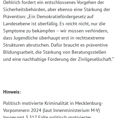
Oehlrich fordert ein entschlossenes Vorgehen der
Sicherheitsbehörden, aber ebenso eine Stärkung der
Prävention: „Ein Demokratiefördergesetz auf
Landesebene ist überfällig. Es reicht nicht, nur die
Symptome zu bekämpfen – wir müssen verhindern,
dass Jugendliche überhaupt erst in rechtsextreme
Strukturen abrutschen. Dafür braucht es präventive
Bildungsarbeit, die Stärkung von Beratungsstellen
und eine nachhaltige Förderung der Zivilgesellschaft.“
Hinweis:
Politisch motivierte Kriminalität in Mecklenburg-
Vorpommern 2024 (laut Innenministerium M-V)
Insgesamt 3.317 Fälle politisch motivierter